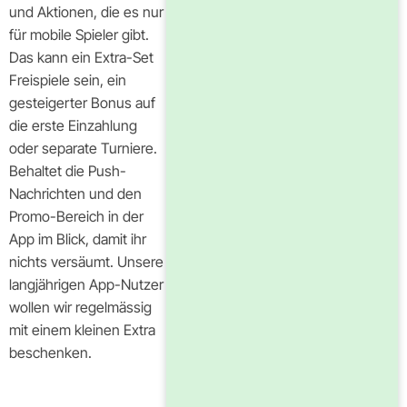
und Aktionen, die es nur
für mobile Spieler gibt.
Das kann ein Extra-Set
Freispiele sein, ein
gesteigerter Bonus auf
die erste Einzahlung
oder separate Turniere.
Behaltet die Push-
Nachrichten und den
Promo-Bereich in der
App im Blick, damit ihr
nichts versäumt. Unsere
langjährigen App-Nutzer
wollen wir regelmässig
mit einem kleinen Extra
beschenken.