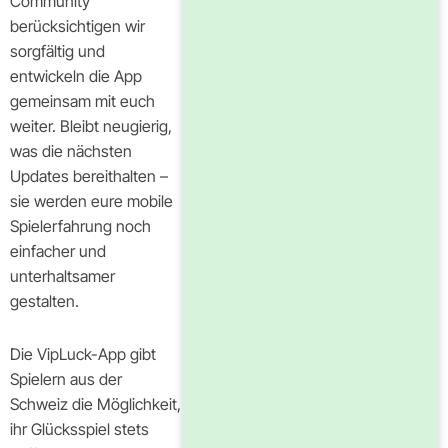
Community
berücksichtigen wir
sorgfältig und
entwickeln die App
gemeinsam mit euch
weiter. Bleibt neugierig,
was die nächsten
Updates bereithalten –
sie werden eure mobile
Spielerfahrung noch
einfacher und
unterhaltsamer
gestalten.
Die VipLuck-App gibt
Spielern aus der
Schweiz die Möglichkeit,
ihr Glücksspiel stets