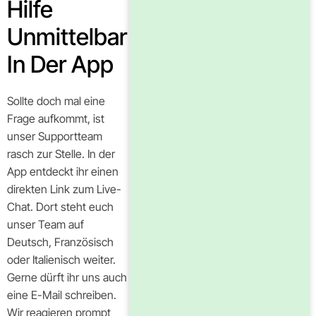
Hilfe
Unmittelbar
In Der App
Sollte doch mal eine
Frage aufkommt, ist
unser Supportteam
rasch zur Stelle. In der
App entdeckt ihr einen
direkten Link zum Live-
Chat. Dort steht euch
unser Team auf
Deutsch, Französisch
oder Italienisch weiter.
Gerne dürft ihr uns auch
eine E-Mail schreiben.
Wir reagieren prompt