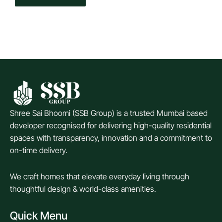
Shree Sai Bhoomi (SSB Group) is a trusted Mumbai based
developer recognised for delivering high-quality residential
spaces with transparency, innovation and a commitment to
on-time delivery.
We craft homes that elevate everyday living through
thoughtful design & world-class amenities.
Quick Menu