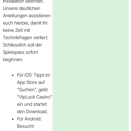
Installation beendet.
Unsere deutlichen
Anleitungen assistieren
euch hierbei, damit ihr
keine Zeit mit
Technikfragen verliert.
Schliesslich soll der
Spielspass sofort
beginnen.
Für iOS: Tippt im
App Store auf
“Suchen”, gebt
“VipLuck Casino”
ein und startet
den Download.
Für Android:
Besucht