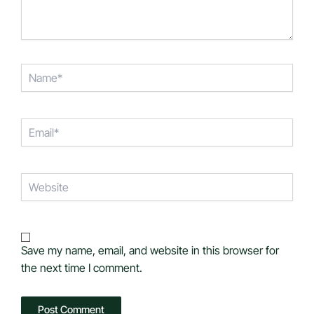
Name*
Email*
Website
Save my name, email, and website in this browser for
the next time I comment.