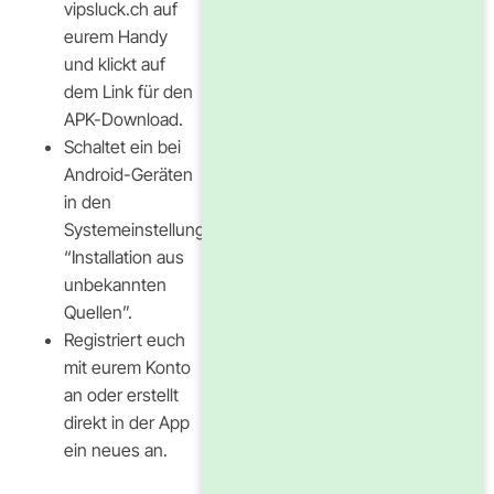
vipsluck.ch auf
eurem Handy
und klickt auf
dem Link für den
APK-Download.
Schaltet ein bei
Android-Geräten
in den
Systemeinstellungen
“Installation aus
unbekannten
Quellen”.
Registriert euch
mit eurem Konto
an oder erstellt
direkt in der App
ein neues an.