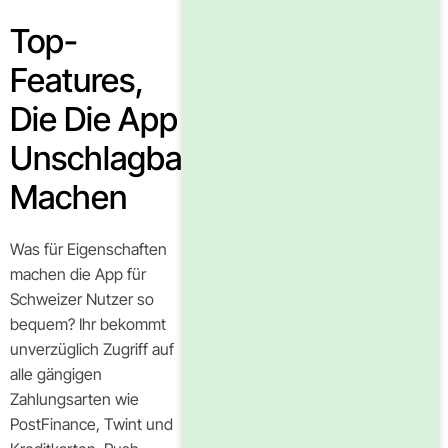
Top-
Features,
Die Die App
Unschlagbar
Machen
Was für Eigenschaften
machen die App für
Schweizer Nutzer so
bequem? Ihr bekommt
unverzüglich Zugriff auf
alle gängigen
Zahlungsarten wie
PostFinance, Twint und