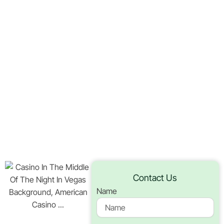
VipLuck
Casino App
Für
Schweizer
Nutzer
Home
Blog
Contact Us
Name