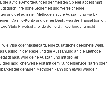
g, die auf die Anforderungen der meisten Spieler abgestimmt
ugt durch ihre hohe Sicherheit und weitreichende
sten und gefragtesten Methoden ist die Auszahlung via E-
 deinem Casino-Konto und deiner Bank, was die Transaktion oft
tere Stufe Privatsphäre, da deine Bankverbindung nicht
e, wie Visa oder Mastercard, eine zusätzliche geeignete Wahl.
ss das Casino in der Regelung die Auszahlung an die Methode
getätigt hast, wird deine Auszahlung mit großer
 du dies möglicherweise erst mit dem Kundenservice klären oder
fügbarkeit der genauen Methoden kann sich etwas wandeln,