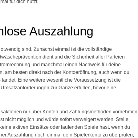
al für dich nutzt.
mlose Auszahlung
notwendig sind. Zunächst einmal ist die vollständige
ldwäscheprävention dient und die Sicherheit aller Parteien
e Stromrechnung und manchmal einen Nachweis für deine
en, am besten direkt nach der Kontoeröffnung, auch wenn du
landet. Eine weitere wesentliche Voraussetzung ist die
 Umsatzanforderungen zur Gänze erfüllen, bevor eine
 Transaktionen nur über Konten und Zahlungsmethoden vornehmen
t nicht möglich und würde sofort verweigert werden. Stelle
du keine aktiven Einsätze oder laufenden Spiele hast, wenn du
iner Auszahlung noch einmal dein Spielerkonto zu überprüfen,