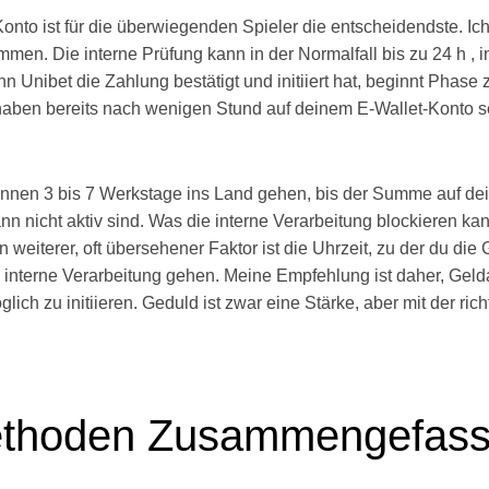
to ist für die überwiegenden Spieler die entscheidendste. Ich
en. Die interne Prüfung kann in der Normalfall bis zu 24 h , in
n Unibet die Zahlung bestätigt und initiiert hat, beginnt Phas
thaben bereits nach wenigen Stund auf deinem E-Wallet-Konto se
r können 3 bis 7 Werkstage ins Land gehen, bis der Summe auf 
 nicht aktiv sind. Was die interne Verarbeitung blockieren kann,
weiterer, oft übersehener Faktor ist die Uhrzeit, zu der du d
n die interne Verarbeitung gehen. Meine Empfehlung ist daher, 
ich zu initiieren. Geduld ist zwar eine Stärke, aber mit der ri
ethoden Zusammengefass