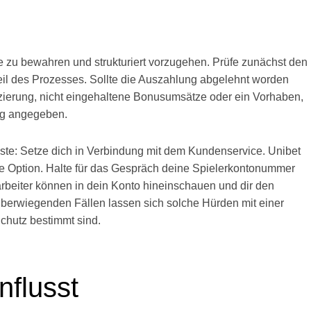
e zu bewahren und strukturiert vorzugehen. Prüfe zunächst den
 Teil des Prozesses. Sollte die Auszahlung abgelehnt worden
ifizierung, nicht eingehaltene Bonusumsätze oder ein Vorhaben,
ung angegeben.
beste: Setze dich in Verbindung mit dem Kundenservice. Unibet
lste Option. Halte für das Gespräch deine Spielerkontonummer
arbeiter können in dein Konto hineinschauen und dir den
überwiegenden Fällen lassen sich solche Hürden mit einer
chutz bestimmt sind.
nflusst