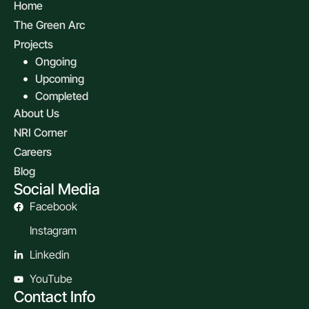
Home
The Green Arc
Projects
Ongoing
Upcoming
Completed
About Us
NRI Corner
Careers
Blog
Social Media
Facebook
Instagram
Linkedin
YouTube
Contact Info