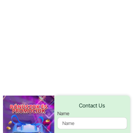
Vavada
Casino
Sprawdzone
Dla Graczy
Z Polski
Home
Blog
Contact Us
Name