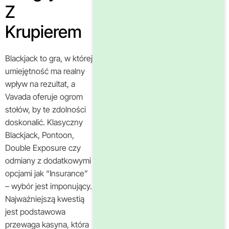
Z
Krupierem
Blackjack to gra, w której
umiejętność ma realny
wpływ na rezultat, a
Vavada oferuje ogrom
stołów, by te zdolności
doskonalić. Klasyczny
Blackjack, Pontoon,
Double Exposure czy
odmiany z dodatkowymi
opcjami jak “Insurance”
– wybór jest imponujący.
Najważniejszą kwestią
jest podstawowa
przewaga kasyna, która