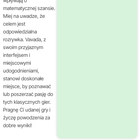
wpływają o
matematycznej szansie.
Miej na uwadze, że
celem jest
odpowiedzialna
rozrywka. Vavada, z
swoim przyjaznym
interfejsem i
miejscowymi
udogodnieniami,
stanowi doskonałe
miejsce, by poznawać
lub poszerzać pasję do
tych klasycznych gier.
Pragnę Ci udanej gry i
życzę powodzenia za
dobre wyniki!