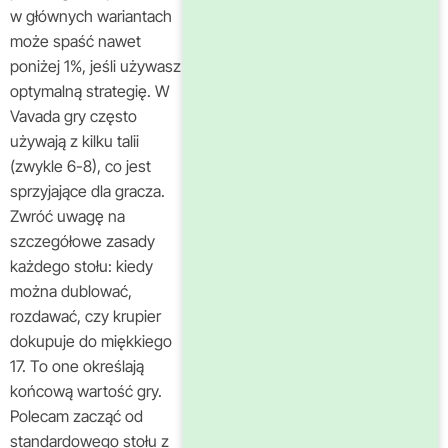
w głównych wariantach
może spaść nawet
poniżej 1%, jeśli używasz
optymalną strategię. W
Vavada gry często
używają z kilku talii
(zwykle 6-8), co jest
sprzyjające dla gracza.
Zwróć uwagę na
szczegółowe zasady
każdego stołu: kiedy
można dublować,
rozdawać, czy krupier
dokupuje do miękkiego
17. To one określają
końcową wartość gry.
Polecam zacząć od
standardowego stołu z