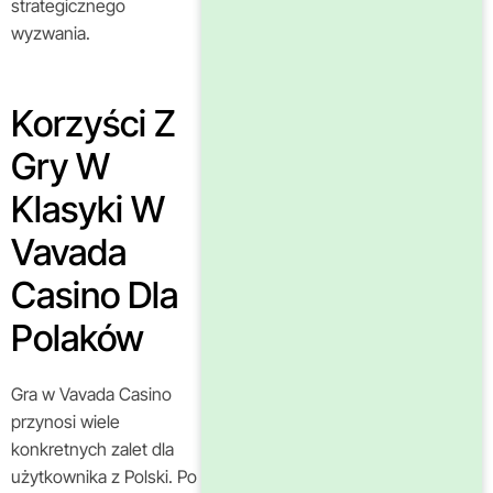
strategicznego
wyzwania.
Korzyści Z
Gry W
Klasyki W
Vavada
Casino Dla
Polaków
Gra w Vavada Casino
przynosi wiele
konkretnych zalet dla
użytkownika z Polski. Po