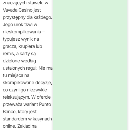
znaczących stawek, w
Vavada Casino jest
przystępny dla każdego.
Jego urok tkwi w
nieskomplikowaniu –
typujesz wynik na
gracza, krupiera lub
remis, a karty są
dzielone według
ustalonych reguł. Nie ma
tu miejsca na
skomplikowane decyzje,
co czyni go niezwykle
relaksującym. W ofercie
przeważa wariant Punto
Banco, który jest
standardem w kasynach
online. Zakład na