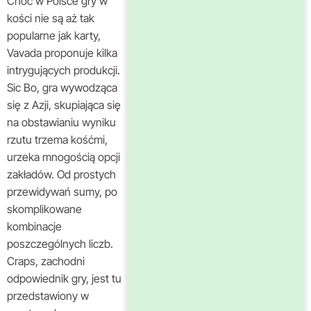
Choć w Polsce gry w
kości nie są aż tak
popularne jak karty,
Vavada proponuje kilka
intrygujących produkcji.
Sic Bo, gra wywodząca
się z Azji, skupiająca się
na obstawianiu wyniku
rzutu trzema kośćmi,
urzeka mnogością opcji
zakładów. Od prostych
przewidywań sumy, po
skomplikowane
kombinacje
poszczególnych liczb.
Craps, zachodni
odpowiednik gry, jest tu
przedstawiony w