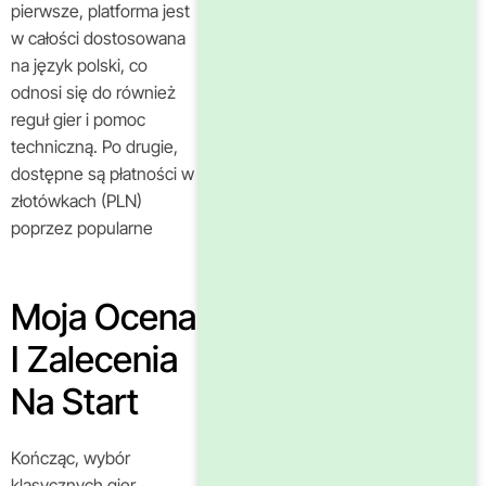
pierwsze, platforma jest
w całości dostosowana
na język polski, co
odnosi się do również
reguł gier i pomoc
techniczną. Po drugie,
dostępne są płatności w
złotówkach (PLN)
poprzez popularne
Moja Ocena
I Zalecenia
Na Start
Kończąc, wybór
klasycznych gier