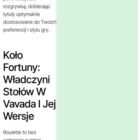
rozgrywką, dobierając
tytuły optymalnie
dostosowane do Twoich
preferencji i stylu gry.
Koło
Fortuny:
Władczyni
Stołów W
Vavada I Jej
Wersje
Roulette to bez
wątpienia symbol