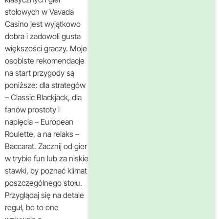
stołowych w Vavada
Casino jest wyjątkowo
dobra i zadowoli gusta
większości graczy. Moje
osobiste rekomendacje
na start przygody są
poniższe: dla strategów
– Classic Blackjack, dla
fanów prostoty i
napięcia – European
Roulette, a na relaks –
Baccarat. Zacznij od gier
w trybie fun lub za niskie
stawki, by poznać klimat
poszczególnego stołu.
Przyglądaj się na detale
reguł, bo to one