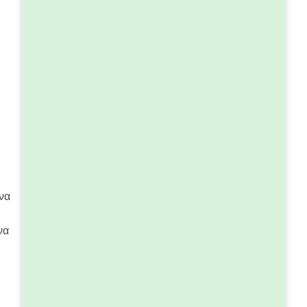
ένα
να