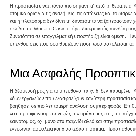
Η προστασία είναι πάντα πιο σημαντική από τη θεραπεία. 
ατομικά όρια για τις αναλήψεις, τις απώλειες και το διάρκεια
και η πλατφόρμα δεν δίνει τη δυνατότητα να ξεπεραστούν 
σελίδα του Wonaco Casino φέρει διακριτικούς συνδέσμους
δυνατότητα σε επαγγελματική υποστήριξη είναι άμεση. Η ε
υπενθυμίσεις που σου θυμίζουν πόση ώρα ασχολείσαι και τι
Μια Ασφαλής Προοπτικ
Η δέσμευσή μας για το υπεύθυνο παιχνίδι δεν παραμένει.
νέων εργαλείων που εξασφαλίζουν καλύτερη προστασία και
βοηθήσει σε πιο λεπτομερή ανάλυση συμπεριφοράς. Επιθυ
να επιμορφώνουμε συνεχώς την ομάδα μας στις πιο σύγχρο
καινοτομίας, όχι μόνο στο παιχνίδι αλλά και στην προστασ
εγγυώνται ασφάλεια και διασκέδαση ισότιμα. Προσπαθούμε