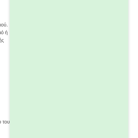
ιού.
μό ή
ής
υ του