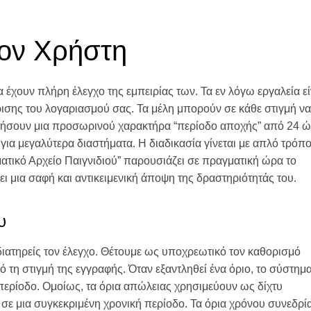
τον Χρήστη
έχουν πλήρη έλεγχο της εμπειρίας των. Τα εν λόγω εργαλεία εί
ίρισης του λογαριασμού σας. Τα μέλη μπορούν σε κάθε στιγμή να
ητήσουν μια προσωρινού χαρακτήρα “περίοδο αποχής” από 24 
για μεγαλύτερα διαστήματα. Η διαδικασία γίνεται με απλό τρόπο
γματικό Αρχείο Παιγνιδιού” παρουσιάζει σε πραγματική ώρα το
ι μια σαφή και αντικειμενική άποψη της δραστηριότητάς του.
υ
διατηρείς τον έλεγχο. Θέτουμε ως υποχρεωτικό τον καθορισμό
τη στιγμή της εγγραφής. Όταν εξαντληθεί ένα όριο, το σύστημ
 περίοδο. Ομοίως, τα όρια απώλειας χρησιμεύουν ως δίχτυ
σε μια συγκεκριμένη χρονική περίοδο. Τα όρια χρόνου συνεδρί