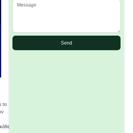
Send
ι το
υν
 κάθε