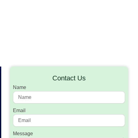
Contact Us
Name
Email
Message