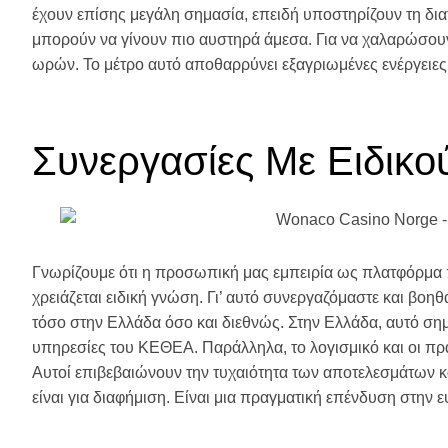
έχουν επίσης μεγάλη σημασία, επειδή υποστηρίζουν τη δι
μπορούν να γίνουν πιο αυστηρά άμεσα. Για να χαλαρώσουν
ωρών. Το μέτρο αυτό αποθαρρύνει εξαγριωμένες ενέργειες
Συνεργασίες Με Ειδικο
Γνωρίζουμε ότι η προσωπική μας εμπειρία ως πλατφόρμα 
χρειάζεται ειδική γνώση. Γι’ αυτό συνεργαζόμαστε και βοη
τόσο στην Ελλάδα όσο και διεθνώς. Στην Ελλάδα, αυτό ση
υπηρεσίες του ΚΕΘΕΑ. Παράλληλα, το λογισμικό και οι πρα
Αυτοί επιβεβαιώνουν την τυχαιότητα των αποτελεσμάτων κ
είναι για διαφήμιση. Είναι μια πραγματική επένδυση στην 