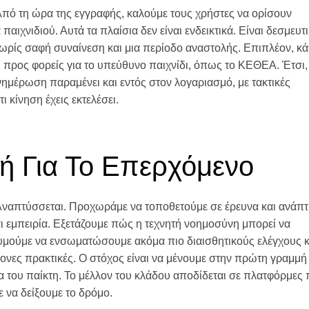
Από τη ώρα της εγγραφής, καλούμε τους χρήστες να ορίσουν
 παιχνιδιού. Αυτά τα πλαίσια δεν είναι ενδεικτικά. Είναι δεσμευτ
χωρίς σαφή συναίνεση και μια περίοδο αναστολής. Επιπλέον, κά
 προς φορείς για το υπεύθυνο παιχνίδι, όπως το ΚΕΘΕΑ. Έτσι,
νημέρωση παραμένει και εντός στον λογαριασμό, με τακτικές
 κίνηση έχεις εκτελέσει.
ή Για Το Επερχόμενο
 Αναπτύσσεται. Προχωράμε να τοποθετούμε σε έρευνα και ανάπ
 εμπειρία. Εξετάζουμε πώς η τεχνητή νοημοσύνη μπορεί να
μούμε να ενσωματώσουμε ακόμα πιο διαισθητικούς ελέγχους κ
νες πρακτικές. Ο στόχος είναι να μένουμε στην πρώτη γραμμή
ία του παίκτη. Το μέλλον του κλάδου αποδίδεται σε πλατφόρμες
 να δείξουμε το δρόμο.