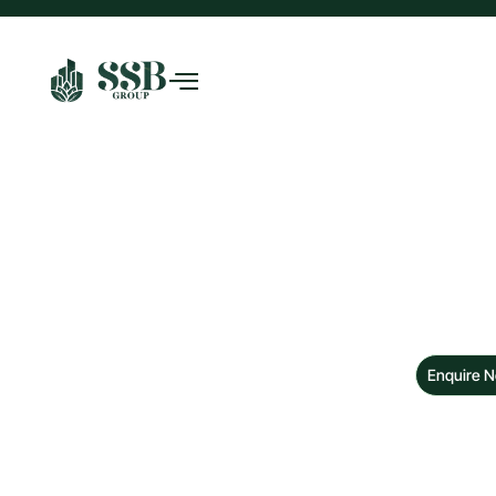
Skip
to
content
Tikitaka
Enquire 
Casino Site
Is Een