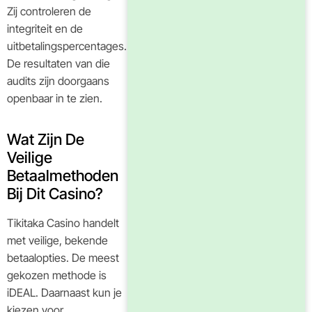
Zij controleren de
integriteit en de
uitbetalingspercentages.
De resultaten van die
audits zijn doorgaans
openbaar in te zien.
Wat Zijn De
Veilige
Betaalmethoden
Bij Dit Casino?
Tikitaka Casino handelt
met veilige, bekende
betaalopties. De meest
gekozen methode is
iDEAL. Daarnaast kun je
kiezen voor