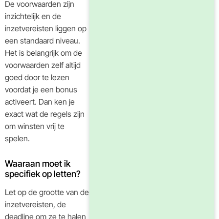
De voorwaarden zijn
inzichtelijk en de
inzetvereisten liggen op
een standaard niveau.
Het is belangrijk om de
voorwaarden zelf altijd
goed door te lezen
voordat je een bonus
activeert. Dan ken je
exact wat de regels zijn
om winsten vrij te
spelen.
Waaraan moet ik
specifiek op letten?
Let op de grootte van de
inzetvereisten, de
deadline om ze te halen