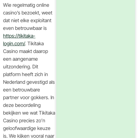
Wie regelmatig online
casino’s bezoekt, weet
dat niet elke exploitant
even betrouwbaar is
https://tikitaka-
login.com/
. Tikitaka
Casino maakt daarop
een aangename
uitzondering. Dit
platform heeft zich in
Nederland gevestigd als
een betrouwbare
partner voor gokkers. In
deze beoordeling
bekijken we wat Tikitaka
Casino precies zo’n
geloofwaardige keuze
is. We kijken vooral naar