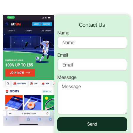
Contact Us
Name
Email
Message
Send