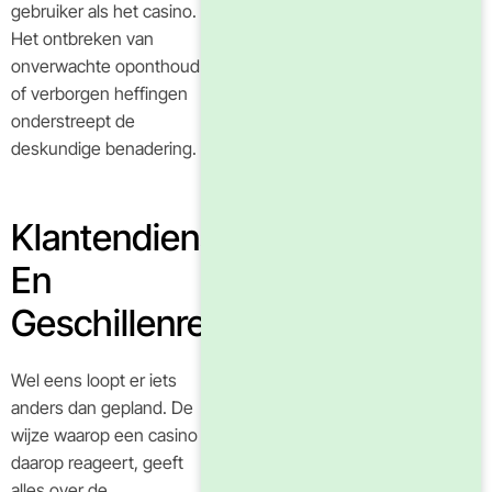
gebruiker als het casino.
Het ontbreken van
onverwachte oponthoud
of verborgen heffingen
onderstreept de
deskundige benadering.
Klantendienst
En
Geschillenregeling
Wel eens loopt er iets
anders dan gepland. De
wijze waarop een casino
daarop reageert, geeft
alles over de