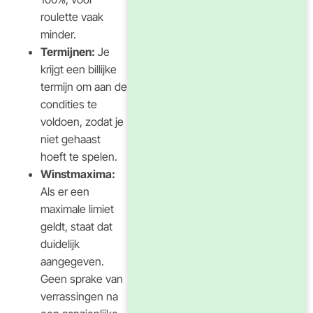
roulette vaak
minder.
Termijnen:
Je
krijgt een billijke
termijn om aan de
condities te
voldoen, zodat je
niet gehaast
hoeft te spelen.
Winstmaxima:
Als er een
maximale limiet
geldt, staat dat
duidelijk
aangegeven.
Geen sprake van
verrassingen na