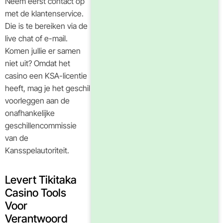
Neem eerst contact op
met de klantenservice.
Die is te bereiken via de
live chat of e-mail.
Komen jullie er samen
niet uit? Omdat het
casino een KSA-licentie
heeft, mag je het geschil
voorleggen aan de
onafhankelijke
geschillencommissie
van de
Kansspelautoriteit.
Levert Tikitaka
Casino Tools
Voor
Verantwoord