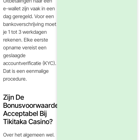
Uitbetalingen naar een
e-wallet zijn vaak in een
dag geregeld. Voor een
bankoverschrijving moet
je 1 tot 3 werkdagen
rekenen. Elke eerste
opname vereist een
geslaagde
accountverificatie (KYC).
Dat is een eenmalige
procedure.
Zijn De
Bonusvoorwaarden
Acceptabel Bij
Tikitaka Casino?
Over het algemeen wel.