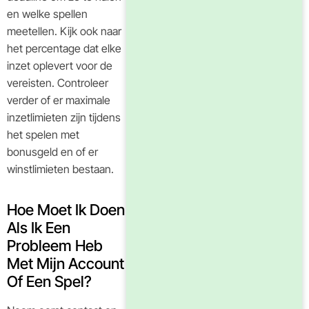
en welke spellen
meetellen. Kijk ook naar
het percentage dat elke
inzet oplevert voor de
vereisten. Controleer
verder of er maximale
inzetlimieten zijn tijdens
het spelen met
bonusgeld en of er
winstlimieten bestaan.
Hoe Moet Ik Doen
Als Ik Een
Probleem Heb
Met Mijn Account
Of Een Spel?