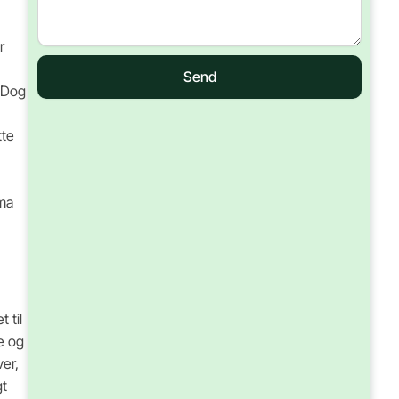
r
Send
 Dog
tte
ema
 til
e og
er,
gt