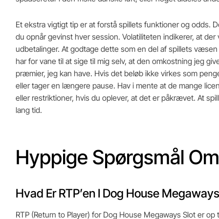
Et ekstra vigtigt tip er at forstå spillets funktioner og od
du opnår gevinst hver session. Volatiliteten indikerer, at d
udbetalinger. At godtage dette som en del af spillets væsen 
har for vane til at sige til mig selv, at den omkostning jeg g
præmier, jeg kan have. Hvis det beløb ikke virkes som penge
eller tager en længere pause. Hav i mente at de mange lice
eller restriktioner, hvis du oplever, at det er påkrævet. At s
lang tid.
Hyppige Spørgsmål O
Hvad Er RTP’en I Dog House Megaways 
RTP (Return to Player) for Dog House Megaways Slot er op ti