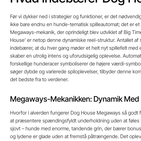
Før vi dykker ned i strategier og funktioner, er det nødvend
ikke bare endnu en hunde-tematisk spilleautomat; det er e
Megaways-mekanik, der oprindeligt blev udviklet af Big Ti
House’ er netop denne dynamiske reel-struktur. Antallet af 
indebærer, at du hver gang møder et helt nyt spillefelt med 
skaber en utrolig intens og uforudsigelig oplevelse. Automatik
forskellige hunderacer symboliserer de højere værdi-symbole
søger dybde og varierede spiloplevelser, tilbyder denne ko
det bedste fra to verdener.
Megaways-Mekanikken: Dynamik Med S
Hvorfor i alverden fungerer Dog House Megaways så godt for d
at præsentere spændingsfyldt underholdning uden at føles fo
sjovt – hunde med enorme, tandende grin, der bærer bonuss
og lydene er glade uden at fremstå påtrængende. Det oplev