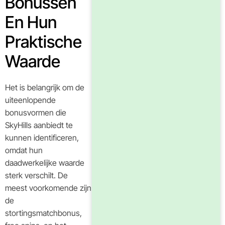
Bonussen
En Hun
Praktische
Waarde
Het is belangrijk om de
uiteenlopende
bonusvormen die
SkyHills aanbiedt te
kunnen identificeren,
omdat hun
daadwerkelijke waarde
sterk verschilt. De
meest voorkomende zijn
de
stortingsmatchbonus,