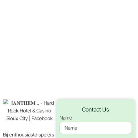
Bonussen
En
Beloningsplannen
In
Nederland
Home
Blog
Contact Us
Name
Bij enthousiaste spelers