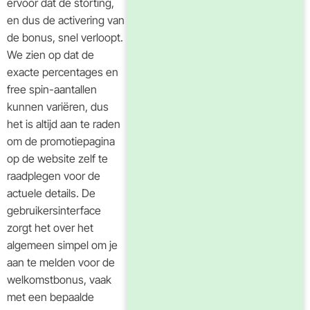
ervoor dat de storting,
en dus de activering van
de bonus, snel verloopt.
We zien op dat de
exacte percentages en
free spin-aantallen
kunnen variëren, dus
het is altijd aan te raden
om de promotiepagina
op de website zelf te
raadplegen voor de
actuele details. De
gebruikersinterface
zorgt het over het
algemeen simpel om je
aan te melden voor de
welkomstbonus, vaak
met een bepaalde