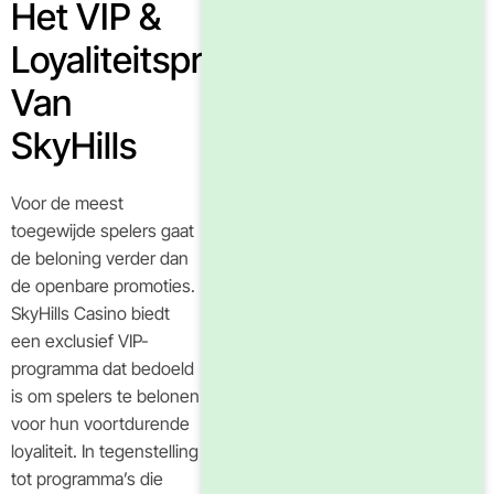
Het VIP &
Loyaliteitsprogramma
Van
SkyHills
Voor de meest
toegewijde spelers gaat
de beloning verder dan
de openbare promoties.
SkyHills Casino biedt
een exclusief VIP-
programma dat bedoeld
is om spelers te belonen
voor hun voortdurende
loyaliteit. In tegenstelling
tot programma’s die