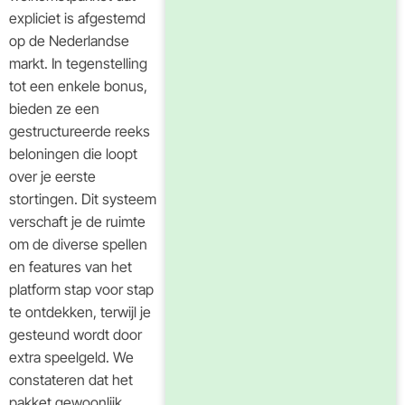
expliciet is afgestemd
op de Nederlandse
markt. In tegenstelling
tot een enkele bonus,
bieden ze een
gestructureerde reeks
beloningen die loopt
over je eerste
stortingen. Dit systeem
verschaft je de ruimte
om de diverse spellen
en features van het
platform stap voor stap
te ontdekken, terwijl je
gesteund wordt door
extra speelgeld. We
constateren dat het
pakket gewoonlijk