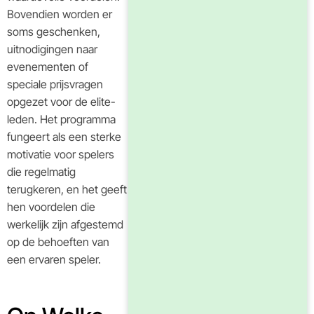
Bovendien worden er
soms geschenken,
uitnodigingen naar
evenementen of
speciale prijsvragen
opgezet voor de elite-
leden. Het programma
fungeert als een sterke
motivatie voor spelers
die regelmatig
terugkeren, en het geeft
hen voordelen die
werkelijk zijn afgestemd
op de behoeften van
een ervaren speler.