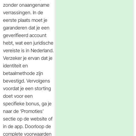
zonder onaangename
verrassingen. In de
eerste plaats moet je
garanderen dat je een
geverifieerd account
hebt, wat een juridische
vereiste is in Nederland.
Verzeker je ervan dat je
identiteit en
betaalmethode zijn
bevestigd. Vervolgens
voordat je een storting
doet voor een
specifieke bonus, ga je
naar de ‘Promoties’
sectie op de website of
in de app. Doorloop de
complete voorwaarden