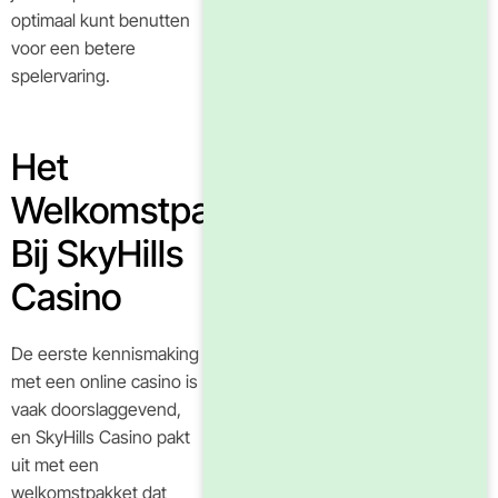
optimaal kunt benutten
voor een betere
spelervaring.
Het
Welkomstpakket
Bij SkyHills
Casino
De eerste kennismaking
met een online casino is
vaak doorslaggevend,
en SkyHills Casino pakt
uit met een
welkomstpakket dat