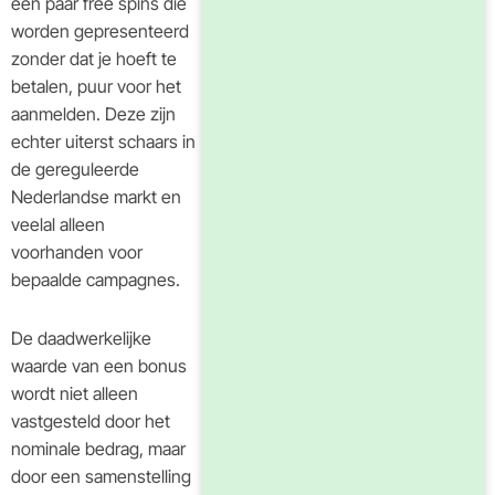
een paar free spins die
worden gepresenteerd
zonder dat je hoeft te
betalen, puur voor het
aanmelden. Deze zijn
echter uiterst schaars in
de gereguleerde
Nederlandse markt en
veelal alleen
voorhanden voor
bepaalde campagnes.
De daadwerkelijke
waarde van een bonus
wordt niet alleen
vastgesteld door het
nominale bedrag, maar
door een samenstelling