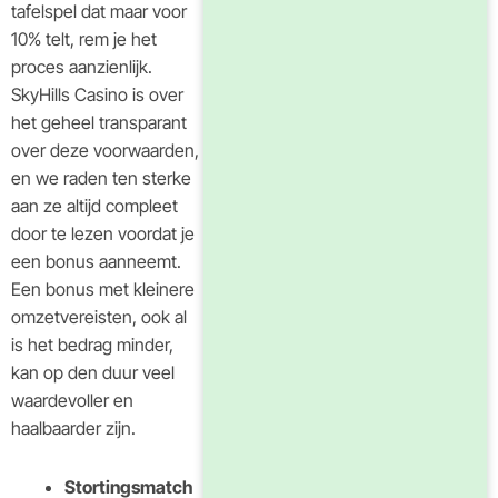
tafelspel dat maar voor
10% telt, rem je het
proces aanzienlijk.
SkyHills Casino is over
het geheel transparant
over deze voorwaarden,
en we raden ten sterke
aan ze altijd compleet
door te lezen voordat je
een bonus aanneemt.
Een bonus met kleinere
omzetvereisten, ook al
is het bedrag minder,
kan op den duur veel
waardevoller en
haalbaarder zijn.
Stortingsmatch