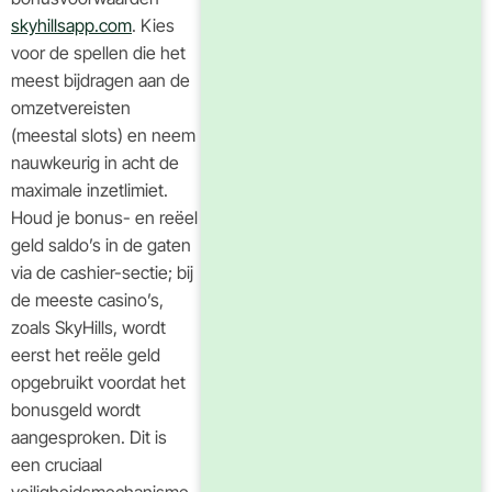
skyhillsapp.com
. Kies
voor de spellen die het
meest bijdragen aan de
omzetvereisten
(meestal slots) en neem
nauwkeurig in acht de
maximale inzetlimiet.
Houd je bonus- en reëel
geld saldo’s in de gaten
via de cashier-sectie; bij
de meeste casino’s,
zoals SkyHills, wordt
eerst het reële geld
opgebruikt voordat het
bonusgeld wordt
aangesproken. Dit is
een cruciaal