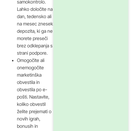
samokontrolo.
Lahko določite na
dan, tedensko ali
na mesec znesek
depozita, ki ga ne
morete preseči
brez odklepanja s
strani podpore.
Omogočite ali
onemogočite
marketinška
obvestila in
obvestila po e-
pošti. Nastavite,
koliko obvestil
želite prejemati o
novih igrah,
bonusih in