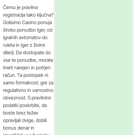
Čemu je pravilna
registracija tako ključna?
Golisimo Casino ponuja
široko ponudbo iger, od
igralnih avtomatov do
ruleta in iger z živimi
dilerji. Da dostopate do
vse te ponudbe, morate
imeti narejen in potrjen
račun. Ta postopek ni
samo formalnost; gre za
regulativno in varnostno
obveznost. S pravilnimi
podatki poskrbite, da
boste brez težav
opravljali dvige, dobili
bonus denar in