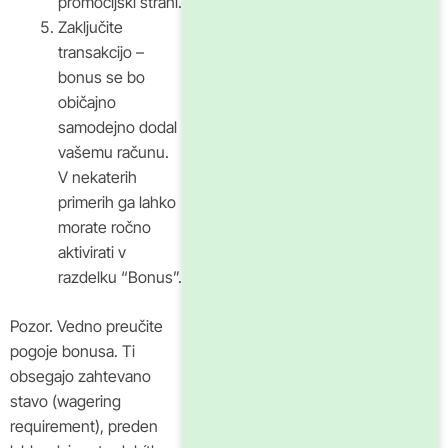
promocijski strani.
Zaključite
transakcijo –
bonus se bo
običajno
samodejno dodal
vašemu računu.
V nekaterih
primerih ga lahko
morate ročno
aktivirati v
razdelku “Bonus”.
Pozor. Vedno preučite
pogoje bonusa. Ti
obsegajo zahtevano
stavo (wagering
requirement), preden