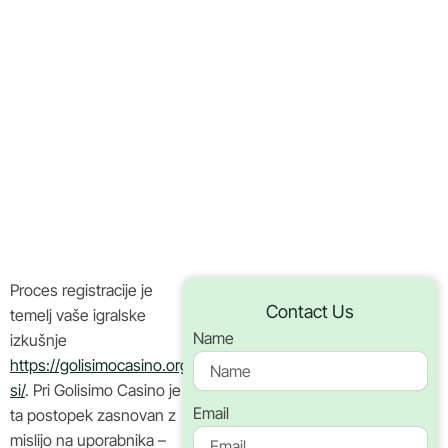
Golisimo
Casino Za
Slovenske
Igralce
Home
Blog
Proces registracije je
Contact Us
temelj vaše igralske
Name
izkušnje
https://golisimocasino.org/sl-
si/
. Pri Golisimo Casino je
Email
ta postopek zasnovan z
mislijo na uporabnika –