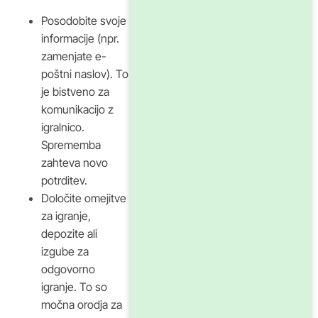
Posodobite svoje
informacije (npr.
zamenjate e-
poštni naslov). To
je bistveno za
komunikacijo z
igralnico.
Sprememba
zahteva novo
potrditev.
Določite omejitve
za igranje,
depozite ali
izgube za
odgovorno
igranje. To so
močna orodja za