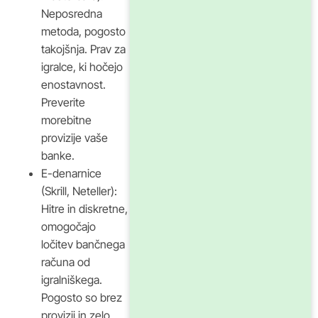
Neposredna
metoda, pogosto
takojšnja. Prav za
igralce, ki hočejo
enostavnost.
Preverite
morebitne
provizije vaše
banke.
E-denarnice
(Skrill, Neteller):
Hitre in diskretne,
omogočajo
ločitev bančnega
računa od
igralniškega.
Pogosto so brez
provizij in zelo