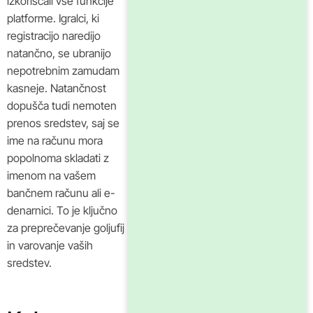
izkoriščali vse funkcije
platforme. Igralci, ki
registracijo naredijo
natančno, se ubranijo
nepotrebnim zamudam
kasneje. Natančnost
dopušča tudi nemoten
prenos sredstev, saj se
ime na računu mora
popolnoma skladati z
imenom na vašem
bančnem računu ali e-
denarnici. To je ključno
za preprečevanje goljufij
in varovanje vaših
sredstev.