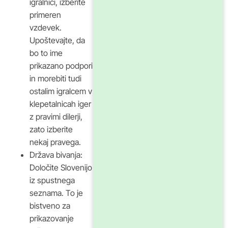
igralnici, izberite
primeren
vzdevek.
Upoštevajte, da
bo to ime
prikazano podpori
in morebiti tudi
ostalim igralcem v
klepetalnicah iger
z pravimi dilerji,
zato izberite
nekaj pravega.
Država bivanja:
Določite Slovenijo
iz spustnega
seznama. To je
bistveno za
prikazovanje