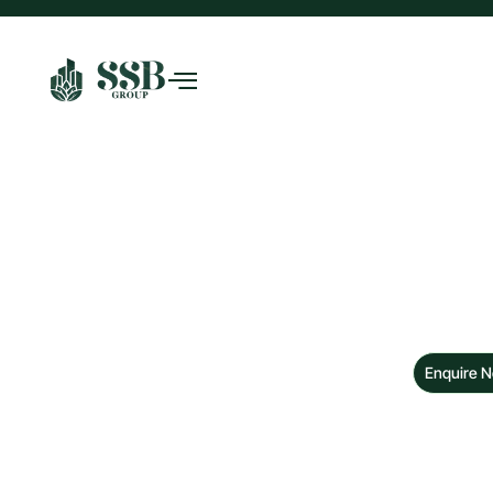
Skip
to
content
Proces
Enquire 
Ustvarjanja
Računa V