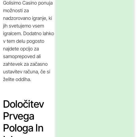
Golisimo Casino ponuja
možnosti za
nadzorovano igranje, ki
jih svetujemo vsem
igralcem. Dodatno lahko
v tem delu pogosto
najdete opcijo za
samoprepoved ali
zahtevek za začasno
ustavitev računa, če si
želite oddiha.
Določitev
Prvega
Pologa In