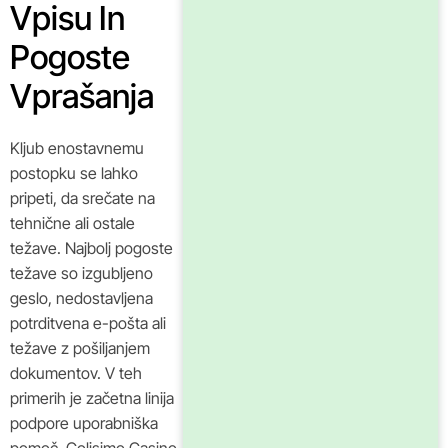
Vpisu In
Pogoste
Vprašanja
Kljub enostavnemu
postopku se lahko
pripeti, da srečate na
tehnične ali ostale
težave. Najbolj pogoste
težave so izgubljeno
geslo, nedostavljena
potrditvena e-pošta ali
težave z pošiljanjem
dokumentov. V teh
primerih je začetna linija
podpore uporabniška