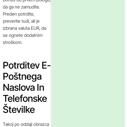
da ga ne zamudite.
Preden potrdite,
preverite tudi, ali je
izbrana valuta EUR, da
se ognete dodatnim
stroškom.
Potrditev E-
Poštnega
Naslova In
Telefonske
Številke
Takoj po oddaji obrazca