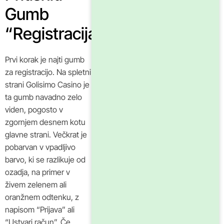
Gumb
“Registracija”
Prvi korak je najti gumb
za registracijo. Na spletni
strani Golisimo Casino je
ta gumb navadno zelo
viden, pogosto v
zgornjem desnem kotu
glavne strani. Večkrat je
pobarvan v vpadljivo
barvo, ki se razlikuje od
ozadja, na primer v
živem zelenem ali
oranžnem odtenku, z
napisom “Prijava” ali
“Ustvari račun”. Če