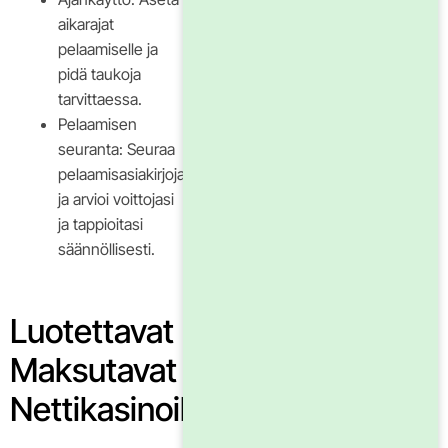
aikarajat
pelaamiselle ja
pidä taukoja
tarvittaessa.
Pelaamisen
seuranta: Seuraa
pelaamisasiakirjoja
ja arvioi voittojasi
ja tappioitasi
säännöllisesti.
Luotettavat
Maksutavat
Nettikasinoilla