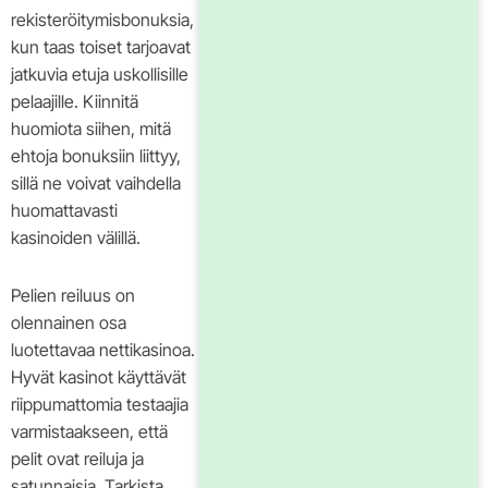
rekisteröitymisbonuksia,
kun taas toiset tarjoavat
jatkuvia etuja uskollisille
pelaajille. Kiinnitä
huomiota siihen, mitä
ehtoja bonuksiin liittyy,
sillä ne voivat vaihdella
huomattavasti
kasinoiden välillä.
Pelien reiluus on
olennainen osa
luotettavaa nettikasinoa.
Hyvät kasinot käyttävät
riippumattomia testaajia
varmistaakseen, että
pelit ovat reiluja ja
satunnaisia. Tarkista