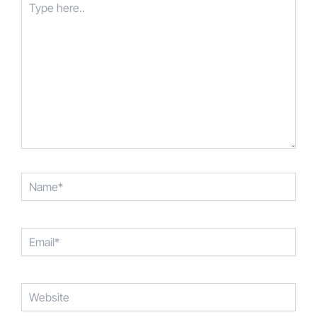
here..
Name*
Email*
Website