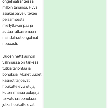
ongelmatilanteissa
milloin tahansa. Hyvä
asiakaspalvelu tekee
pelaamisesta
miellyttävämpää ja
auttaa ratkaisemaan
mahdolliset ongelmat
nopeasti.
Uuden nettikasinon
valinnassa on tärkeää
tutkia tarjontaa ja
bonuksia. Monet uudet
kasinot tarjoavat
houkuttelevia etuja,
kuten ilmaisia pelejä ja
tervetuliaisbonuksia,
jotka houkuttelevat