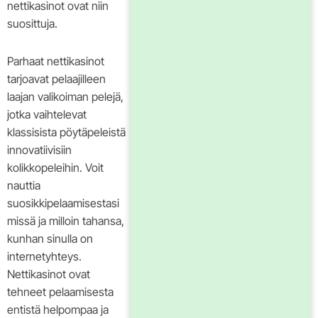
nettikasinot ovat niin
suosittuja.
Parhaat nettikasinot
tarjoavat pelaajilleen
laajan valikoiman pelejä,
jotka vaihtelevat
klassisista pöytäpeleistä
innovatiivisiin
kolikkopeleihin. Voit
nauttia
suosikkipelaamisestasi
missä ja milloin tahansa,
kunhan sinulla on
internetyhteys.
Nettikasinot ovat
tehneet pelaamisesta
entistä helpompaa ja