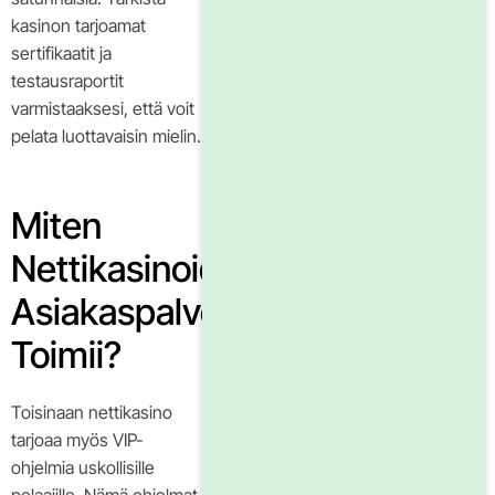
kasinon tarjoamat
sertifikaatit ja
testausraportit
varmistaaksesi, että voit
pelata luottavaisin mielin.
Miten
Nettikasinoiden
Asiakaspalvelu
Toimii?
Toisinaan nettikasino
tarjoaa myös VIP-
ohjelmia uskollisille
pelaajille. Nämä ohjelmat