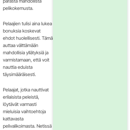
parasta mahdollista
pelikokemusta.
Pelaajien tulisi aina lukea
bonuksia koskevat
ehdot huolellisesti. Tämä
auttaa välttämään
mahdollisia yllätyksiä ja
varmistamaan, että voit
nauttia eduista
täysimääräisesti.
Pelaajat, jotka nauttivat
erilaisista peleistä,
löytävät varmasti
mieluisia vaihtoehtoja
kattavasta
pelivalikoimasta. Netissä