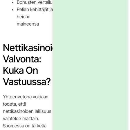
Bonusten vertailu
Pelien kehittäjät ja
heidän
maineensa
Nettikasinoiden
Valvonta:
Kuka On
Vastuussa?
Yhteenvetona voidaan
todeta, että
nettikasinoiden laillisuus
vaihtelee maittain.
Suomessa on tärkeää