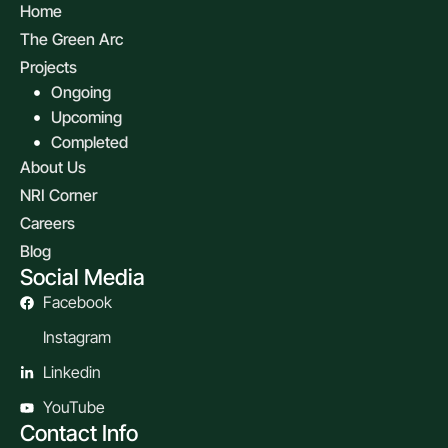
Home
The Green Arc
Projects
Ongoing
Upcoming
Completed
About Us
NRI Corner
Careers
Blog
Social Media
Facebook
Instagram
Linkedin
YouTube
Contact Info