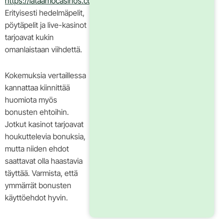
https://lataamocasinos.com/
.
Erityisesti hedelmäpelit,
pöytäpelit ja live-kasinot
tarjoavat kukin
omanlaistaan viihdettä.
Kokemuksia vertaillessa
kannattaa kiinnittää
huomiota myös
bonusten ehtoihin.
Jotkut kasinot tarjoavat
houkuttelevia bonuksia,
mutta niiden ehdot
saattavat olla haastavia
täyttää. Varmista, että
ymmärrät bonusten
käyttöehdot hyvin.