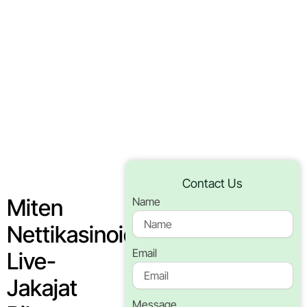
Verkkopelaaminen
Ja
Turvallisuus
Home
Blog
Contact Us
Miten
Name
Nettikasinoiden
Email
Live-
Jakajat
Message