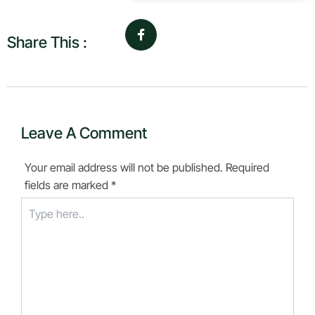
Share This :
Leave A Comment
Your email address will not be published.
Required
fields are marked
*
Type
here..