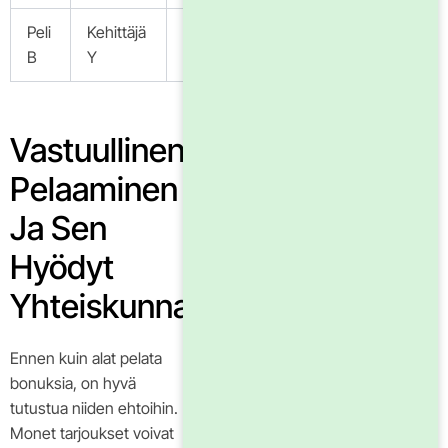
Peli
Kehittäjä
4.2/5
B
Y
Vastuullinen
Pelaaminen
Ja Sen
Hyödyt
Yhteiskunnalle
Ennen kuin alat pelata
bonuksia, on hyvä
tutustua niiden ehtoihin.
Monet tarjoukset voivat