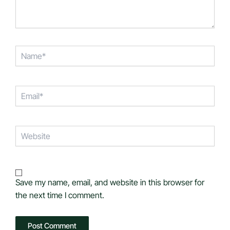
Name*
Email*
Website
Save my name, email, and website in this browser for
the next time I comment.