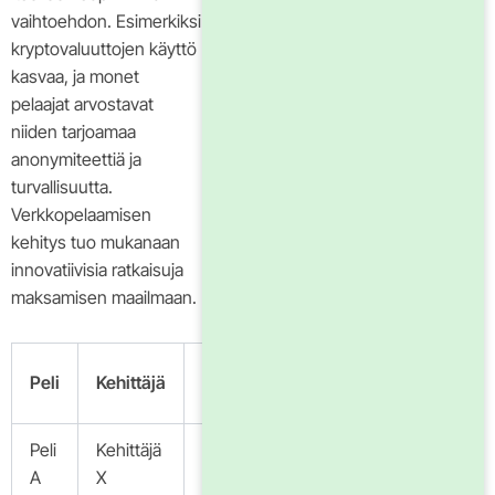
vaihtoehdon. Esimerkiksi
kryptovaluuttojen käyttö
kasvaa, ja monet
pelaajat arvostavat
niiden tarjoamaa
anonymiteettiä ja
turvallisuutta.
Verkkopelaamisen
kehitys tuo mukanaan
innovatiivisia ratkaisuja
maksamisen maailmaan.
Pelaajien
Peli
Kehittäjä
arvostelu
Peli
Kehittäjä
4.8/5
A
X