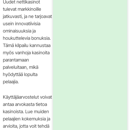
Uudet nettikasinot
tulevat markkinoille
jatkuvasti, ja ne tarjoavat
usein innovatiivisia
ominaisuuksia ja
houkuttelevia bonuksia.
Tämä kilpailu kannustaa
myös vanhoja kasinoita
parantamaan
palveluitaan, mikä
hyödyttää lopulta
pelaajia.
Käyttäjäarvostelut voivat
antaa arvokasta tietoa
kasinoista. Lue muiden
pelaajien kokemuksia ja
arvioita, jotta voit tehdä