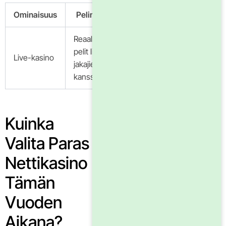
Ominaisuus
Pelimuodot
Reaaliaikaiset
pelit live-
Live-kasino
jakajien
kanssa.
Kuinka
Valita Paras
Nettikasino
Tämän
Vuoden
Aikana?