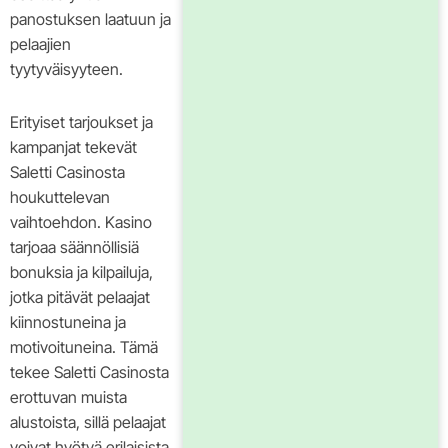
panostuksen laatuun ja
pelaajien
tyytyväisyyteen.
Erityiset tarjoukset ja
kampanjat tekevät
Saletti Casinosta
houkuttelevan
vaihtoehdon. Kasino
tarjoaa säännöllisiä
bonuksia ja kilpailuja,
jotka pitävät pelaajat
kiinnostuneina ja
motivoituneina. Tämä
tekee Saletti Casinosta
erottuvan muista
alustoista, sillä pelaajat
voivat hyötyä erilaisista