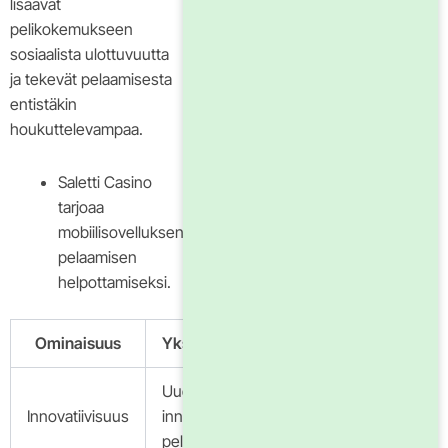
lisäävät
pelikokemukseen
sosiaalista ulottuvuutta
ja tekevät pelaamisesta
entistäkin
houkuttelevampaa.
Saletti Casino
tarjoaa
mobiilisovelluksen
pelaamisen
helpottamiseksi.
Ominaisuus
Yksityiskohta
Uudet ja
Innovatiivisuus
innovatiiviset
pelit