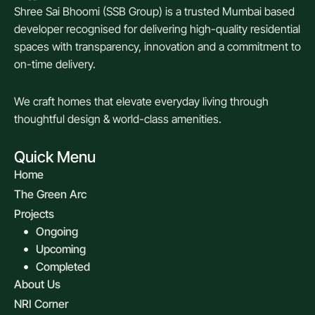
Shree Sai Bhoomi (SSB Group) is a trusted Mumbai based
developer recognised for delivering high-quality residential
spaces with transparency, innovation and a commitment to
on-time delivery.
We craft homes that elevate everyday living through
thoughtful design & world-class amenities.
Quick Menu
Home
The Green Arc
Projects
Ongoing
Upcoming
Completed
About Us
NRI Corner