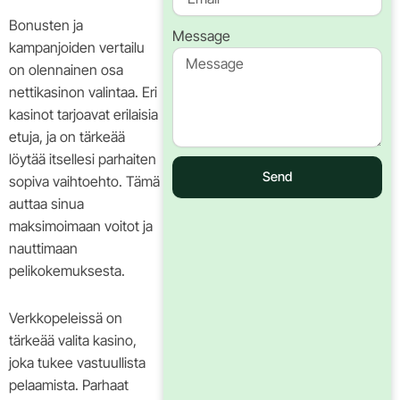
Bonusten ja
Message
kampanjoiden vertailu
on olennainen osa
nettikasinon valintaa. Eri
kasinot tarjoavat erilaisia
etuja, ja on tärkeää
löytää itsellesi parhaiten
Send
sopiva vaihtoehto. Tämä
auttaa sinua
maksimoimaan voitot ja
nauttimaan
pelikokemuksesta.
Verkkopeleissä on
tärkeää valita kasino,
joka tukee vastuullista
pelaamista. Parhaat