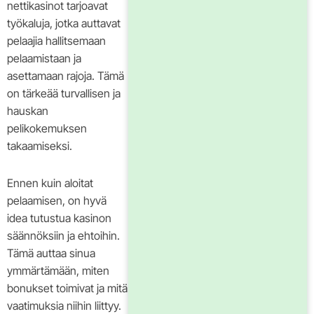
nettikasinot tarjoavat
työkaluja, jotka auttavat
pelaajia hallitsemaan
pelaamistaan ja
asettamaan rajoja. Tämä
on tärkeää turvallisen ja
hauskan
pelikokemuksen
takaamiseksi.
Ennen kuin aloitat
pelaamisen, on hyvä
idea tutustua kasinon
säännöksiin ja ehtoihin.
Tämä auttaa sinua
ymmärtämään, miten
bonukset toimivat ja mitä
vaatimuksia niihin liittyy.