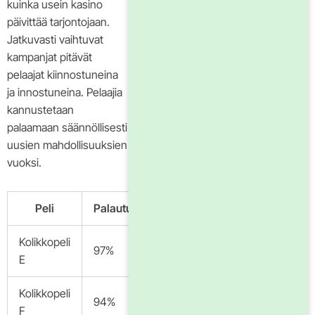
kuinka usein kasino
päivittää tarjontojaan.
Jatkuvasti vaihtuvat
kampanjat pitävät
pelaajat kiinnostuneina
ja innostuneina. Pelaajia
kannustetaan
palaamaan säännöllisesti
uusien mahdollisuuksien
vuoksi.
Peli
Palautusprosentti
Luokitus
Kolikkopeli
97%
5/5
E
Kolikkopeli
94%
4/5
F