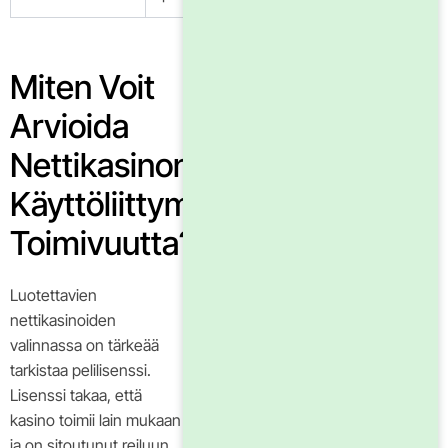
Miten Voit
Arvioida
Nettikasinon
Käyttöliittymän
Toimivuutta?
Luotettavien
nettikasinoiden
valinnassa on tärkeää
tarkistaa pelilisenssi.
Lisenssi takaa, että
kasino toimii lain mukaan
ja on sitoutunut reiluun