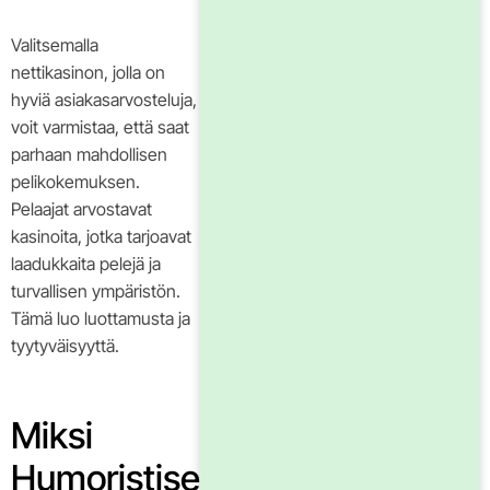
Valitsemalla
nettikasinon, jolla on
hyviä asiakasarvosteluja,
voit varmistaa, että saat
parhaan mahdollisen
pelikokemuksen.
Pelaajat arvostavat
kasinoita, jotka tarjoavat
laadukkaita pelejä ja
turvallisen ympäristön.
Tämä luo luottamusta ja
tyytyväisyyttä.
Miksi
Humoristiset