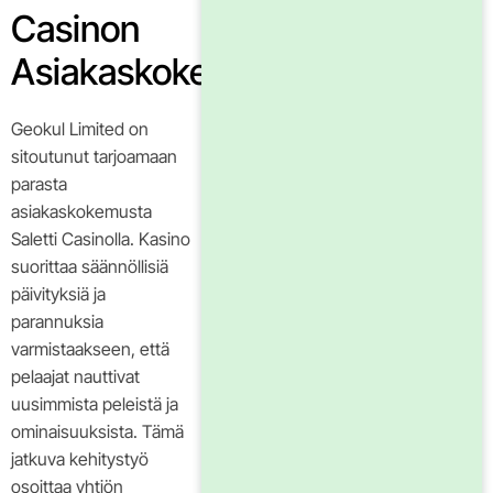
Casinon
Asiakaskokemuksia
Geokul Limited on
sitoutunut tarjoamaan
parasta
asiakaskokemusta
Saletti Casinolla. Kasino
suorittaa säännöllisiä
päivityksiä ja
parannuksia
varmistaakseen, että
pelaajat nauttivat
uusimmista peleistä ja
ominaisuuksista. Tämä
jatkuva kehitystyö
osoittaa yhtiön