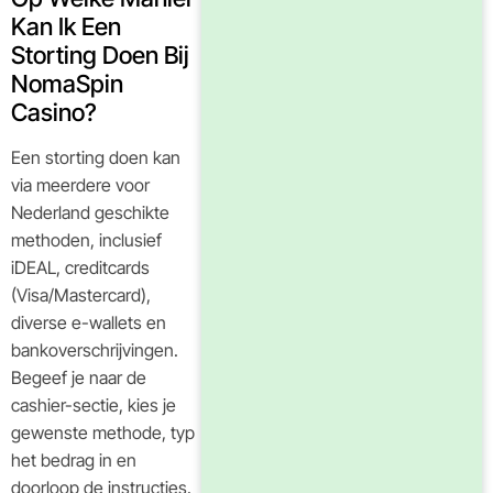
Kan Ik Een
Storting Doen Bij
NomaSpin
Casino?
Een storting doen kan
via meerdere voor
Nederland geschikte
methoden, inclusief
iDEAL, creditcards
(Visa/Mastercard),
diverse e-wallets en
bankoverschrijvingen.
Begeef je naar de
cashier-sectie, kies je
gewenste methode, typ
het bedrag in en
doorloop de instructies.