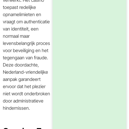
verwerkt. Het casino
toepast redelijke
opnamelimieten en
vraagt om authenticatie
van identiteit, een
normaal maar
levensbelangrijk proces
voor beveiliging en het
tegengaan van fraude.
Deze doordachte,
Nederland-vriendelijke
aanpak garandeert
ervoor dat het plezier
niet wordt onderbroken
door administratieve
hindernissen.