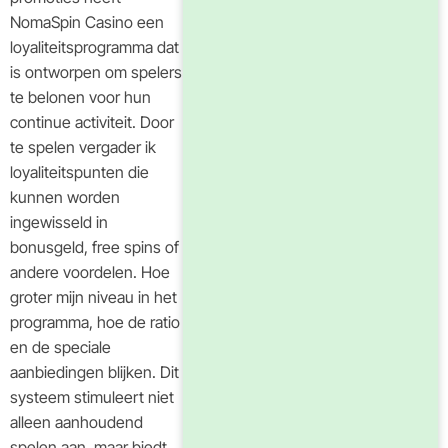
NomaSpin Casino een
loyaliteitsprogramma dat
is ontworpen om spelers
te belonen voor hun
continue activiteit. Door
te spelen vergader ik
loyaliteitspunten die
kunnen worden
ingewisseld in
bonusgeld, free spins of
andere voordelen. Hoe
groter mijn niveau in het
programma, hoe de ratio
en de speciale
aanbiedingen blijken. Dit
systeem stimuleert niet
alleen aanhoudend
spelen aan, maar biedt