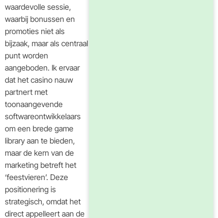
waardevolle sessie,
waarbij bonussen en
promoties niet als
bijzaak, maar als centraal
punt worden
aangeboden. Ik ervaar
dat het casino nauw
partnert met
toonaangevende
softwareontwikkelaars
om een brede game
library aan te bieden,
maar de kern van de
marketing betreft het
‘feestvieren’. Deze
positionering is
strategisch, omdat het
direct appelleert aan de