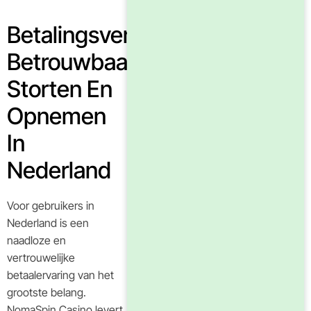
Betalingsverkeer:
Betrouwbaar
Storten En
Opnemen
In
Nederland
Voor gebruikers in
Nederland is een
naadloze en
vertrouwelijke
betaalervaring van het
grootste belang.
NomaSpin Casino levert