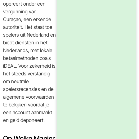
opereert onder een
vergunning van
Curaçao, een erkende
autoriteit. Het staat toe
spelers uit Nederland en
biedt diensten in het
Nederlands, met lokale
betaalmethoden zoals
iDEAL. Voor zekerheid is
het steeds verstandig
om neutrale
spelersrecensies en de
algemene voorwaarden
te bekijken voordat je
een account aanmaakt
en geld deponeert.
Op Welke Manier