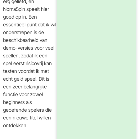
erg geliefd, en
NomaSpin speelt hier
goed op in. Een
essentieel punt dat ik wil
onderstrepen is de
beschikbaarheid van
demo-versies voor veel
spellen, zodat ik een
spel eerst risicovrij kan
testen voordat ik met
echt geld speel. Dit is
een zeer belangrijke
functie voor zowel
beginners als
geoefende spelers die
een nieuwe titel willen
ontdekken.