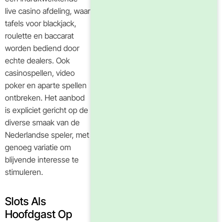
live casino afdeling, waar
tafels voor blackjack,
roulette en baccarat
worden bediend door
echte dealers. Ook
casinospellen, video
poker en aparte spellen
ontbreken. Het aanbod
is expliciet gericht op de
diverse smaak van de
Nederlandse speler, met
genoeg variatie om
blijvende interesse te
stimuleren.
Slots Als
Hoofdgast Op