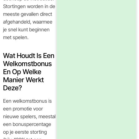
Stortingen worden in de
meeste gevallen direct
afgehandeld, waarmee
je snel kunt beginnen
met spelen.
Wat Houdt Is Een
Welkomstbonus
En Op Welke
Manier Werkt
Deze?
Een welkomstbonus is
een promotie voor
nieuwe spelers, meestal
een bonuspercentage
op je eerste storting