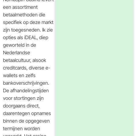
een assortiment
betaalmethoden die
specifiek op deze markt
zijn toegesneden. Ik zie
opties als iDEAL, diep
geworteld in de
Nederlandse
betaalcultuur, alsook
creditcards, diverse e-
wallets en zelfs
bankoverschrijvingen.
De afhandelingstijden
voor stortingen zijn
doorgaans direct,
daarentegen opnames
binnen de opgegeven
termijnen worden