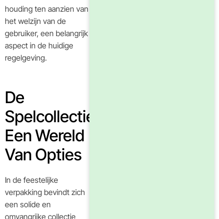
houding ten aanzien van
het welzijn van de
gebruiker, een belangrijk
aspect in de huidige
regelgeving.
De
Spelcollectie:
Een Wereld
Van Opties
In de feestelijke
verpakking bevindt zich
een solide en
omvangrijke collectie