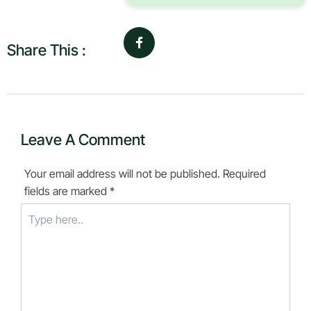
Share This :
Leave A Comment
Your email address will not be published.
Required
fields are marked
*
Type
here..