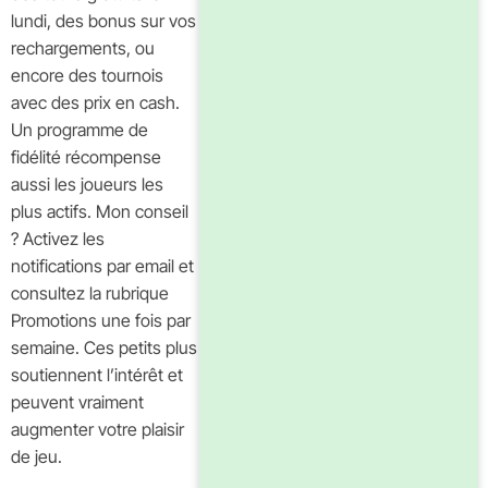
lundi, des bonus sur vos
rechargements, ou
encore des tournois
avec des prix en cash.
Un programme de
fidélité récompense
aussi les joueurs les
plus actifs. Mon conseil
? Activez les
notifications par email et
consultez la rubrique
Promotions une fois par
semaine. Ces petits plus
soutiennent l’intérêt et
peuvent vraiment
augmenter votre plaisir
de jeu.