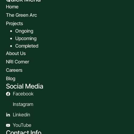
Home
The Green Arc
Projects
Ongoing
Upcoming
Completed
About Us
NRI Corner
Careers
Blog
Social Media
Facebook
Instagram
Linkedin
YouTube
Contact Info