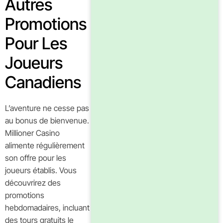
Autres
Promotions
Pour Les
Joueurs
Canadiens
L’aventure ne cesse pas
au bonus de bienvenue.
Millioner Casino
alimente régulièrement
son offre pour les
joueurs établis. Vous
découvrirez des
promotions
hebdomadaires, incluant
des tours gratuits le