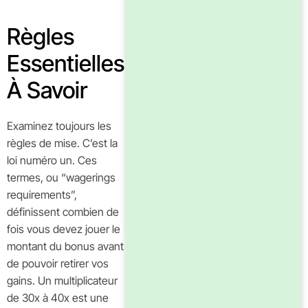
Règles
Essentielles
À Savoir
Examinez toujours les
règles de mise. C’est la
loi numéro un. Ces
termes, ou “wagerings
requirements”,
définissent combien de
fois vous devez jouer le
montant du bonus avant
de pouvoir retirer vos
gains. Un multiplicateur
de 30x à 40x est une