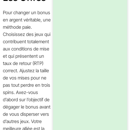
Pour changer un bonus
en argent véritable, une
méthode paie.
Choisissez des jeux qui
contribuent totalement
aux conditions de mise
et qui présentent un
taux de retour (RTP)
correct. Ajustez la taille
de vos mises pour ne
pas tout perdre en trois
spins. Axez-vous
d’abord sur l’objectif de
dégager le bonus avant
de vous disperser vers
d’autres jeux. Votre
meilleure alliée est la