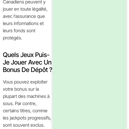
Canadiens peuvent y
jouer en toute légalité,
avec l’assurance que
leurs informations et
leurs fonds sont
protégés.
Quels Jeux Puis-
Je Jouer Avec Un
Bonus De Dépôt ?
Vous pouvez exploiter
votre bonus sur la
plupart des machines à
sous. Par contre,
certains titres, comme
les jackpots progressifs,
sont souvent exclus.