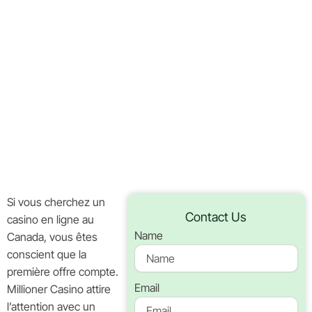
Gratuits Et
Bonus
D’Accueil
Au Canada
Home
Blog
Si vous cherchez un
Contact Us
casino en ligne au
Name
Canada, vous êtes
conscient que la
première offre compte.
Email
Millioner Casino attire
l’attention avec un