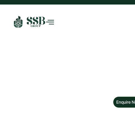
Skip
to
content
Millioner
Enquire 
Casino –
Tours