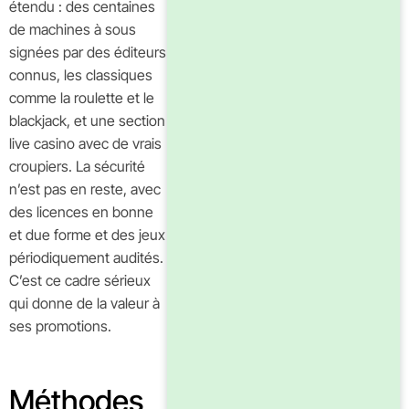
étendu : des centaines
de machines à sous
signées par des éditeurs
connus, les classiques
comme la roulette et le
blackjack, et une section
live casino avec de vrais
croupiers. La sécurité
n’est pas en reste, avec
des licences en bonne
et due forme et des jeux
périodiquement audités.
C’est ce cadre sérieux
qui donne de la valeur à
ses promotions.
Méthodes