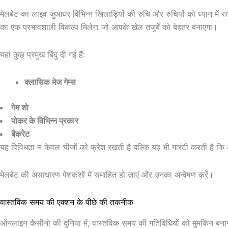
मेलबेट का लाइव जुआघर विभिन्न खिलाड़ियों की रुचि और रुचियों को ध्यान में 
का एक प्रभावशाली विकल्प मिलेगा जो आपके खेल तजुर्बे को बेहतर बनाएगा।
यहां कुछ प्रमुख बिंदु दी गई हैं:
क्लासिक मेज गेम्स
गेम शो
पोकर के विभिन्न प्रकार
बैकरेट
यह विविधता न केवल चीजों को फ्रेश रखती है बल्कि यह भी गारंटी करती है 
मेलबेट की असाधारण पेशकशों में समाहित हो जाएं और उनका अन्वेषण करें।
वास्तविक समय की एक्शन के पीछे की तकनीक
ऑनलाइन कैसीनो की दुनिया में, वास्तविक समय की गतिविधियों को मुमकिन बनाने व