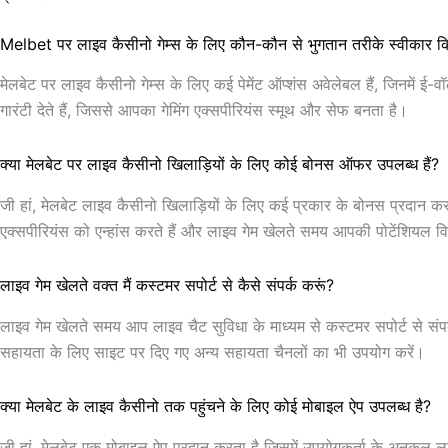
Melbet पर लाइव कैसीनो गेम्स के लिए कौन-कौन से भुगतान तरीके स्वीकार किए
मेलबेट पर लाइव कैसीनो गेम्स के लिए कई पेमेंट ऑप्शंस अवेलेबल हैं, जिनमें ई-व
गारंटी देते हैं, जिससे आपका गेमिंग एक्सपीरियंस स्मूथ और सेफ बनता है।
क्या मेलबेट पर लाइव कैसीनो खिलाड़ियों के लिए कोई बोनस ऑफर उपलब्ध हैं?
जी हां, मेलबेट लाइव कैसीनो खिलाड़ियों के लिए कई प्रकार के बोनस प्रदान करता
एक्सपीरियंस को एन्हांस करते हैं और लाइव गेम खेलते समय आपकी पोटेंशियल वि
लाइव गेम खेलते वक्त मैं कस्टमर सपोर्ट से कैसे संपर्क करूं?
लाइव गेम खेलते समय आप लाइव चैट सुविधा के माध्यम से कस्टमर सपोर्ट से सं
सहायता के लिए साइट पर दिए गए अन्य सहायता चैनलों का भी उपयोग करें।
क्या मेलबेट के लाइव कैसीनो तक पहुंचने के लिए कोई मोबाइल ऐप उपलब्ध है?
जी हां, मेलबेट एक मोबाइल ऐप प्रदान करता है जिसमें उपयोगकर्ता के अनुकूल