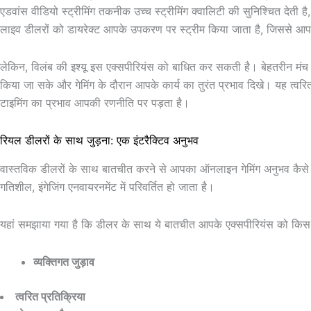
एडवांस वीडियो स्ट्रीमिंग तकनीक उच्च स्ट्रीमिंग क्वालिटी की सुनिश्चित देती ह
लाइव डीलरों को डायरेक्ट आपके उपकरण पर स्ट्रीम किया जाता है, जिससे आप
लेकिन, विलंब की इश्यू इस एक्सपीरियंस को बाधित कर सकती है। बेहतरीन मंच 
किया जा सके और गेमिंग के दौरान आपके कार्य का तुरंत प्रभाव दिखे। यह त्वरित रि
टाइमिंग का प्रभाव आपकी रणनीति पर पड़ता है।
रियल डीलरों के साथ जुड़ना: एक इंटरैक्टिव अनुभव
वास्तविक डीलरों के साथ बातचीत करने से आपका ऑनलाइन गेमिंग अनुभव कैसे ब
गतिशील, इंगेजिंग एनवायरनमेंट में परिवर्तित हो जाता है।
यहां समझाया गया है कि डीलर के साथ ये बातचीत आपके एक्सपीरियंस को किस प
व्यक्तिगत जुड़ाव
त्वरित प्रतिक्रिया