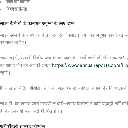
खेल का माहौल
विश्वसनीयता
लाइव कैसीनो के कामयाब अनुभव के लिए टिप्स
लाइव डीलरों के साथ बातचीत करने से ऑनलाइन गेमिंग का अनुभव काफी बढ़ जाता
अपनाना चाहिए।
सबसे पहले, प्रभावी वित्तीय प्रबंधन पर ध्यान दें—खर्च करने की सीमा तय कर
का आनंद लेने की आपकी क्षमता
https://www.annualreports.com/H
रहेगी।
फिर, लाइव बेटिंग ऑप्शंस को जानें; लाइव गेम से संबंधित नियमों और विविधत
साथ ही, बेट लगाते वक्त हड़बड़ी न करें—लाइव कैसीनो में कोई हड़बड़ी नहीं 
है और उपयोगी जानकारी भी मिलती है।
फ्रीक्वेंटली आस्क्ड क्वेश्चंस