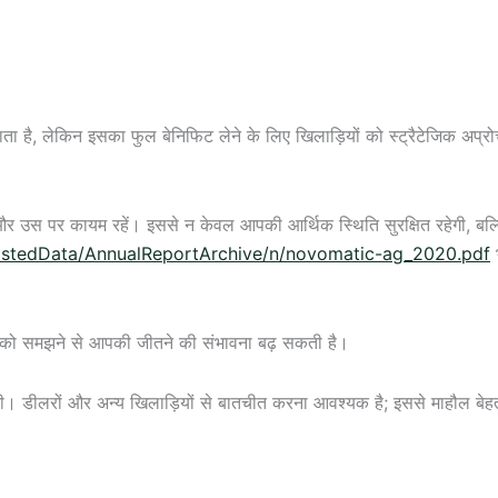
 है, लेकिन इसका फुल बेनिफिट लेने के लिए खिलाड़ियों को स्ट्रैटेजिक अप्र
ें और उस पर कायम रहें। इससे न केवल आपकी आर्थिक स्थिति सुरक्षित रहेगी, बल
ostedData/AnnualReportArchive/n/novomatic-ag_2020.pdf
ाओं को समझने से आपकी जीतने की संभावना बढ़ सकती है।
होती। डीलरों और अन्य खिलाड़ियों से बातचीत करना आवश्यक है; इससे माहौल बेह