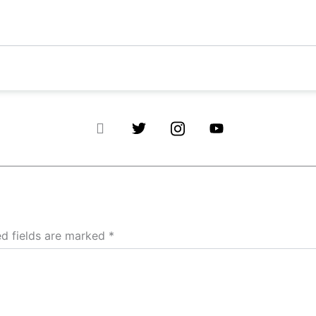
ed fields are marked
*