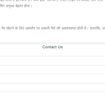
मिंग अनुभव बेहतर होगा।
इव गेम खेलने के लिए आमतौर पर असली पैसे की आवश्यकता होती है। हालांकि, 
Contact Us