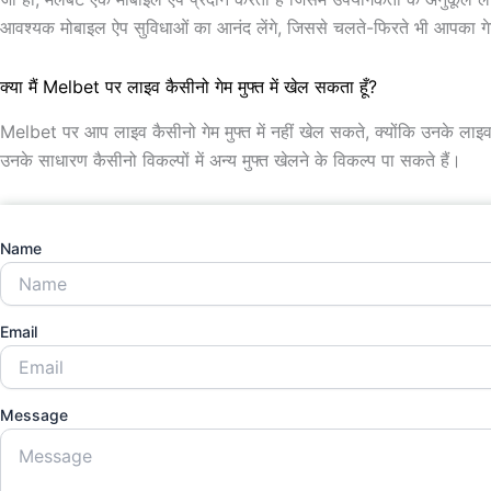
आवश्यक मोबाइल ऐप सुविधाओं का आनंद लेंगे, जिससे चलते-फिरते भी आपका गे
क्या मैं Melbet पर लाइव कैसीनो गेम मुफ्त में खेल सकता हूँ?
Melbet पर आप लाइव कैसीनो गेम मुफ्त में नहीं खेल सकते, क्योंकि उनके ला
उनके साधारण कैसीनो विकल्पों में अन्य मुफ्त खेलने के विकल्प पा सकते हैं।
Name
Email
Message