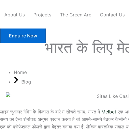
Skip
to
About Us
Projects
The Green Arc
Contact Us
content
Enquire Now
भारत के लिए मे
Home
Blog
लाइव जुआघर गेमिंग के विकास के बारे में सोचते समय, भारत में
Melbet
एक अलग
समय का ऐसा रोमांचक अनुभव प्रदान करता है जो आमने-सामने बैठकर कैसीनो ख
एक को प्रोफेशनल डीलरों द्वारा बेहतर बनाया गया है, लेकिन वास्तविक सवाल यह 