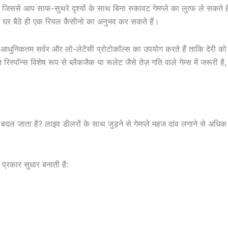
ै, जिससे आप साफ-सुथरे दृश्यों के साथ बिना रुकावट गेमप्ले का लुत्फ ले सकते ह
 घर बैठे ही एक रियल कैसीनो का अनुभव कर सकते हैं।
आधुनिकतम सर्वर और लो-लेटेंसी प्रोटोकॉल्स का उपयोग करते हैं ताकि देरी क
स्पॉन्स विशेष रूप से ब्लैकजैक या रूलेट जैसे तेज़ गति वाले गेम्स में जरूरी है,
दल जाता है? लाइव डीलरों के साथ जुड़ने से गेमप्ले महज दांव लगाने से अधि
्रकार सुधार बनाती है: