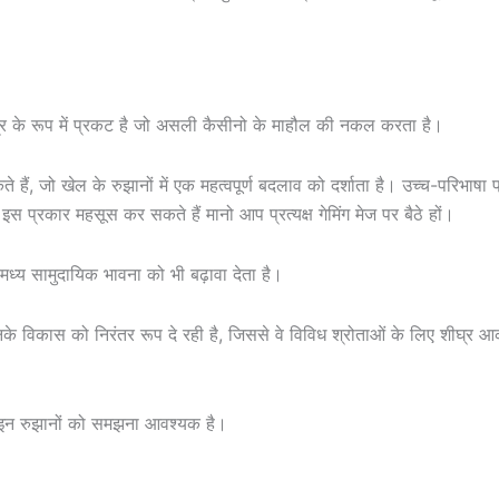
त्र के रूप में प्रकट है जो असली कैसीनो के माहौल की नकल करता है।
, जो खेल के रुझानों में एक महत्वपूर्ण बदलाव को दर्शाता है। उच्च-परिभाषा 
प्रकार महसूस कर सकते हैं मानो आप प्रत्यक्ष गेमिंग मेज पर बैठे हों।
मध्य सामुदायिक भावना को भी बढ़ावा देता है।
उनके विकास को निरंतर रूप दे रही है, जिससे वे विविध श्रोताओं के लिए शीघ्र आ
ए इन रुझानों को समझना आवश्यक है।