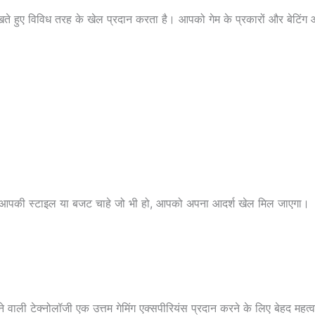
रखते हुए विविध तरह के खेल प्रदान करता है। आपको गेम के प्रकारों और बेटिंग 
कि आपकी स्टाइल या बजट चाहे जो भी हो, आपको अपना आदर्श खेल मिल जाएगा।
ाली टेक्नोलॉजी एक उत्तम गेमिंग एक्सपीरियंस प्रदान करने के लिए बेहद महत्वपू