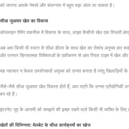
को जानना आपके गेमप्ले और संलग्नता में बहुत बड़ा अंतर ला सकता है।
सीधा जुआघर खेल का विकास
ऑनलाइन गेमिंग तकनीक में विकास के साथ, लाइव कैसीनो खेल एक विप्लवी क्षे
अब आप किसी भी स्थान से सीधा डीलर के साथ खेल का रोमांच अनुभव कर सकते हैं
और परस्पर क्रियात्मक विशेषताओं के एकीकरण से आप रियल टाइम में खेल और इस 
यह नवाचार न केवल उपयोगकर्ता अनुभव को उन्नत बनाता है परंतु खिलाड़ियों के 
जैसे-जैसे सीधा जुआघर खेल विकास होते हैं, आप पाएंगे कि उन्नत प्रौद्योगिकी 
बन रहे हैं।
इंटरनेट जुए के आगामी को समझने की इच्छा रखने वाले किसी भी व्यक्ति के लि
खेलों की विभिन्नता: मेलबेट के सीधा कार्यक्रमों का खोज