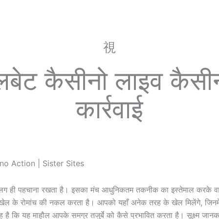
लबेट कैसीनो लाइव कैसीन
कार्रवाई
 ही पहचाना रखता है। इसका मंच आधुनिकतम तकनीक का इस्तेमाल करके व
ेल के रोमांच की नकल करता है। आपको यहाँ अनेक तरह के खेल मिलेंगे, जिनमे
है कि यह माहौल आपके समग्र तजुर्बे को कैसे प्रभावित करता है। सूक्ष्म जानका