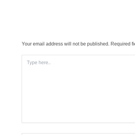
Leave A Comment
Your email address will not be published.
Required f
Type
here..