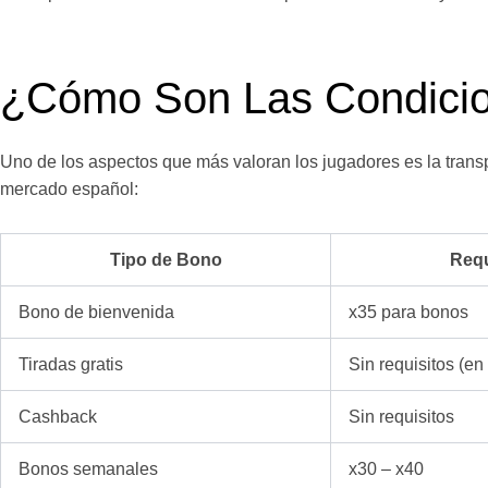
¿Cómo Son Las Condicio
Uno de los aspectos que más valoran los jugadores es la transp
mercado español:
Tipo de Bono
Requ
Bono de bienvenida
x35 para bonos
Tiradas gratis
Sin requisitos (en
Cashback
Sin requisitos
Bonos semanales
x30 – x40