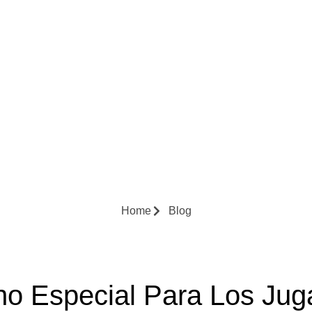
Más Gustan A Los Jugadores Españ
Home
Blog
no Especial Para Los Ju