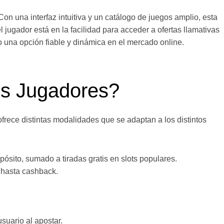
on una interfaz intuitiva y un catálogo de juegos amplio, esta
jugador está en la facilidad para acceder a ofertas llamativas
una opción fiable y dinámica en el mercado online.
os Jugadores?
ofrece distintas modalidades que se adaptan a los distintos
pósito, sumado a tiradas gratis en slots populares.
 hasta cashback.
suario al apostar.