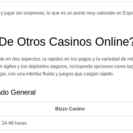
ia y jugar sin sorpresas, lo que es un punto muy valorado en Esp
 De Otros Casinos Online
en dos aspectos: la rapidez en los pagos y la variedad de méto
an ágiles y los depósitos seguros, incluyendo opciones como ta
ar, con una interfaz fluida y juegos que cargan rápido.
ado General
Bizzo Casino
24-48 horas