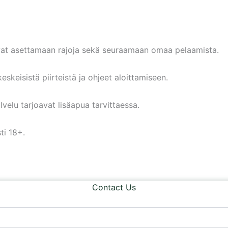
avat asettamaan rajoja sekä seuraamaan omaa pelaamista.
keisistä piirteistä ja ohjeet aloittamiseen.
velu tarjoavat lisäapua tarvittaessa.
ti 18+.
Contact Us