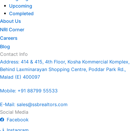
Upcoming
Completed
About Us
NRI Corner
Careers
Blog
Contact Info
Address: 414 & 415, 4th Floor, Kosha Kommercial Komplex,
Behind Laxminarayan Shopping Centre, Poddar Park Rd.,
Malad (E) 400097
Mobile: +91 88799 55533
E-Mail: sales@ssbrealtors.com
Social Media
Facebook
Instagram