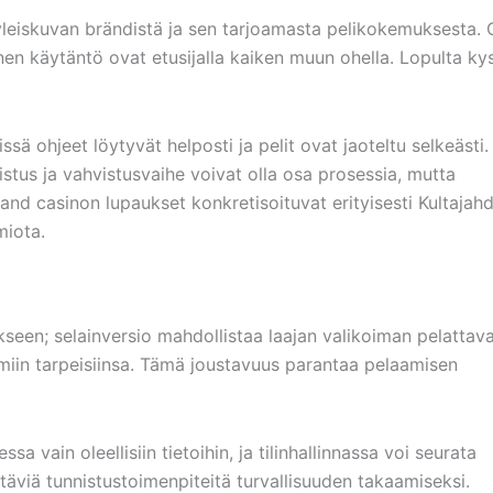
yleiskuvan brändistä ja sen tarjoamasta pelikokemuksesta. 
nen käytäntö ovat etusijalla kaiken muun ohella. Lopulta ky
ssä ohjeet löytyvät helposti ja pelit ovat jaoteltu selkeästi.
istus ja vahvistusvaihe voivat olla osa prosessia, mutta
nd casinon lupaukset konkretisoituvat erityisesti Kultajahd
miota.
lukseen; selainversio mahdollistaa laajan valikoiman pelattav
miin tarpeisiinsa. Tämä joustavuus parantaa pelaamisen
sa vain oleellisiin tietoihin, ja tilinhallinnassa voi seurata
ittäviä tunnistustoimenpiteitä turvallisuuden takaamiseksi.