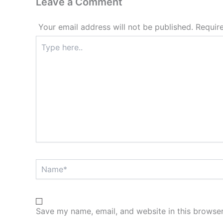
Leave a Comment
Your email address will not be published.
Requir
Type
here..
Name*
Save my name, email, and website in this browser