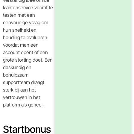
verstandig idee om de
klantenservice vooraf te
testen met een
eenvoudige vraag om
hun snelheid en
houding te evalueren
voordat men een
account opent of een
grote storting doet. Een
deskundig en
behulpzaam
supportteam draagt
sterk bij aan het
vertrouwen in het
platform als geheel.
Startbonus