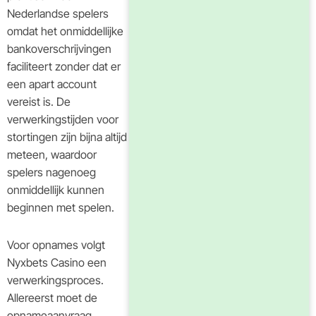
Nederlandse spelers
omdat het onmiddellijke
bankoverschrijvingen
faciliteert zonder dat er
een apart account
vereist is. De
verwerkingstijden voor
stortingen zijn bijna altijd
meteen, waardoor
spelers nagenoeg
onmiddellijk kunnen
beginnen met spelen.
Voor opnames volgt
Nyxbets Casino een
verwerkingsproces.
Allereerst moet de
opnameaanvraag