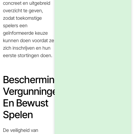
concreet en uitgebreid
overzicht te geven,
zodat toekomstige
spelers een
geïnformeerde keuze
kunnen doen voordat ze
zich inschrijven en hun
eerste stortingen doen.
Bescherming,
Vergunningen
En Bewust
Spelen
De veiligheid van