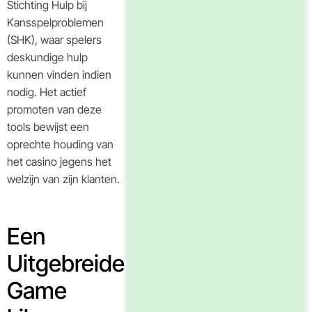
Stichting Hulp bij
Kansspelproblemen
(SHK), waar spelers
deskundige hulp
kunnen vinden indien
nodig. Het actief
promoten van deze
tools bewijst een
oprechte houding van
het casino jegens het
welzijn van zijn klanten.
Een
Uitgebreide
Game