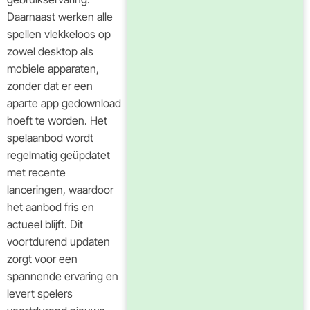
Daarnaast werken alle
spellen vlekkeloos op
zowel desktop als
mobiele apparaten,
zonder dat er een
aparte app gedownload
hoeft te worden. Het
spelaanbod wordt
regelmatig geüpdatet
met recente
lanceringen, waardoor
het aanbod fris en
actueel blijft. Dit
voortdurend updaten
zorgt voor een
spannende ervaring en
levert spelers