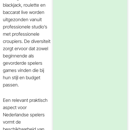
blackjack, roulette en
baccarat live worden
uitgezonden vanuit
professionele studio’s
met professionele
croupiers. De diversiteit
zorgt ervoor dat zowel
beginnende als
gevorderde spelers
games vinden die bij
hun stijl en budget
passen.
Een relevant praktisch
aspect voor
Nederlandse spelers
vormt de
beschikbaarheid van