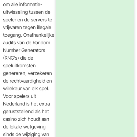
om alle informatie-
uitwisseling tussen de
speler en de servers te
vrijwaren tegen illegale
toegang. Onafhankelijke
audits van de Random
Number Generators
(RNG’s) die de
speluitkomsten
genereren, verzekeren
de rechtvaardigheid en
willekeur van elk spel.
Voor spelers uit
Nederland is het extra
geruststellend als het
casino zich houdt aan
de lokale wetgeving
sinds de wijziging van