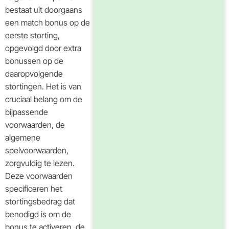
bestaat uit doorgaans
een match bonus op de
eerste storting,
opgevolgd door extra
bonussen op de
daaropvolgende
stortingen. Het is van
cruciaal belang om de
bijpassende
voorwaarden, de
algemene
spelvoorwaarden,
zorgvuldig te lezen.
Deze voorwaarden
specificeren het
stortingsbedrag dat
benodigd is om de
bonus te activeren, de