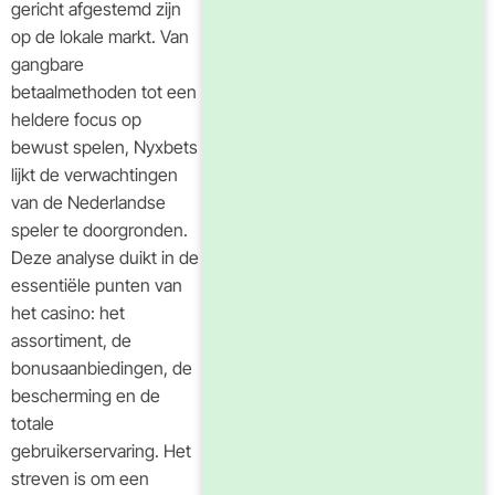
gericht afgestemd zijn
op de lokale markt. Van
gangbare
betaalmethoden tot een
heldere focus op
bewust spelen, Nyxbets
lijkt de verwachtingen
van de Nederlandse
speler te doorgronden.
Deze analyse duikt in de
essentiële punten van
het casino: het
assortiment, de
bonusaanbiedingen, de
bescherming en de
totale
gebruikerservaring. Het
streven is om een