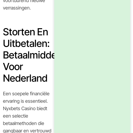
voortdurend nieuwe
verrassingen.
Storten En
Uitbetalen:
Betaalmiddelen
Voor
Nederland
Een soepele financiële
ervaring is essentieel.
Nyxbets Casino biedt
een selectie
betaalmethoden die
gangbaar en vertrouwd