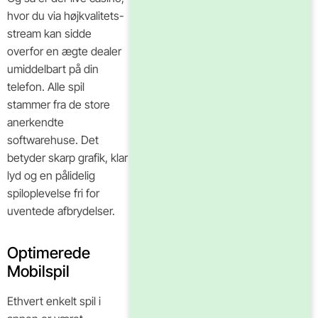
hvor du via højkvalitets-
stream kan sidde
overfor en ægte dealer
umiddelbart på din
telefon. Alle spil
stammer fra de store
anerkendte
softwarehuse. Det
betyder skarp grafik, klar
lyd og en pålidelig
spiloplevelse fri for
uventede afbrydelser.
Optimerede
Mobilspil
Ethvert enkelt spil i