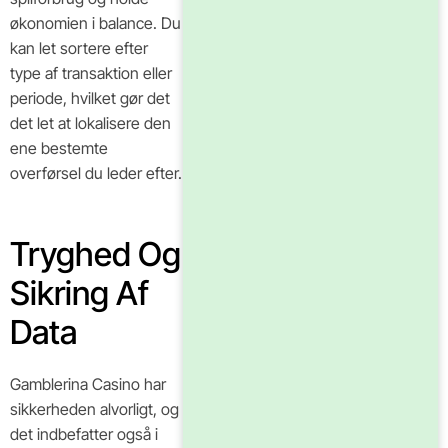
økonomien i balance. Du
kan let sortere efter
type af transaktion eller
periode, hvilket gør det
det let at lokalisere den
ene bestemte
overførsel du leder efter.
Tryghed Og
Sikring Af
Data
Gamblerina Casino har
sikkerheden alvorligt, og
det indbefatter også i