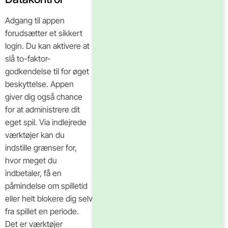
Adgang til appen
forudsætter et sikkert
login. Du kan aktivere at
slå to-faktor-
godkendelse til for øget
beskyttelse. Appen
giver dig også chance
for at administrere dit
eget spil. Via indlejrede
værktøjer kan du
indstille grænser for,
hvor meget du
indbetaler, få en
påmindelse om spilletid
eller helt blokere dig selv
fra spillet en periode.
Det er værktøjer