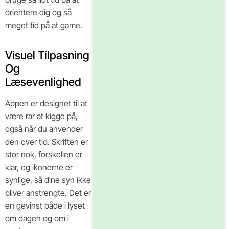
orientere dig og så
meget tid på at game.
Visuel Tilpasning
Og
Læsevenlighed
Appen er designet til at
være rar at kigge på,
også når du anvender
den over tid. Skriften er
stor nok, forskellen er
klar, og ikonerne er
synlige, så dine syn ikke
bliver anstrengte. Det er
en gevinst både i lyset
om dagen og om i