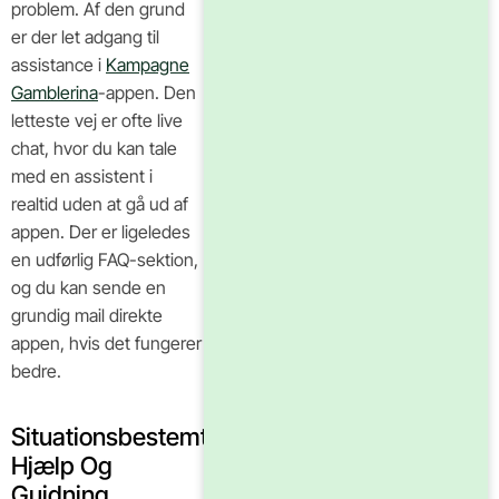
problem. Af den grund
er der let adgang til
assistance i
Kampagne
Gamblerina
-appen. Den
letteste vej er ofte live
chat, hvor du kan tale
med en assistent i
realtid uden at gå ud af
appen. Der er ligeledes
en udførlig FAQ-sektion,
og du kan sende en
grundig mail direkte
appen, hvis det fungerer
bedre.
Situationsbestemt
Hjælp Og
Guidning