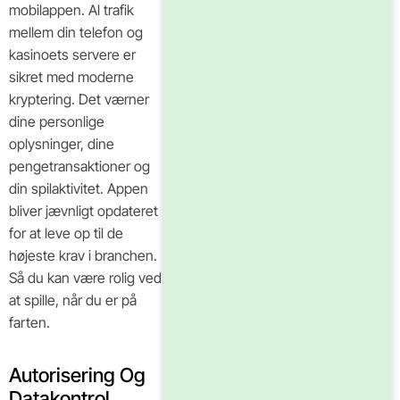
mobilappen. Al trafik
mellem din telefon og
kasinoets servere er
sikret med moderne
kryptering. Det værner
dine personlige
oplysninger, dine
pengetransaktioner og
din spilaktivitet. Appen
bliver jævnligt opdateret
for at leve op til de
højeste krav i branchen.
Så du kan være rolig ved
at spille, når du er på
farten.
Autorisering Og
Datakontrol