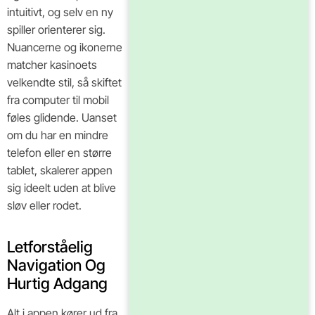
intuitivt, og selv en ny
spiller orienterer sig.
Nuancerne og ikonerne
matcher kasinoets
velkendte stil, så skiftet
fra computer til mobil
føles glidende. Uanset
om du har en mindre
telefon eller en større
tablet, skalerer appen
sig ideelt uden at blive
sløv eller rodet.
Letforståelig
Navigation Og
Hurtig Adgang
Alt i appen kører ud fra