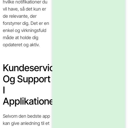
hvilke notifikationer du
vil have, så det kun er
de relevante, der
forstyrrer dig. Det er en
enkel og virkningsfuld
måde at holde dig
opdateret og aktiv.
Kundeservice
Og Support
I
Applikationen
Selvom den bedste app
kan give anledning til et