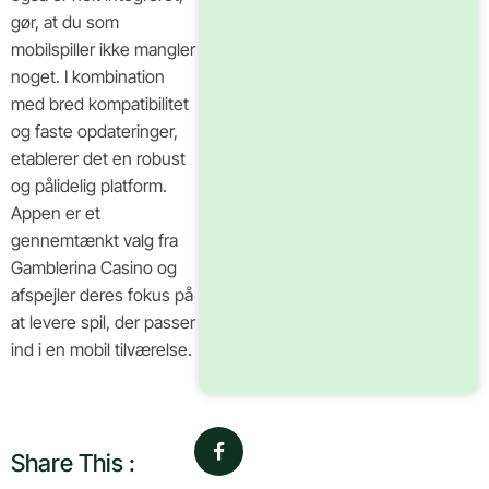
gør, at du som
mobilspiller ikke mangler
noget. I kombination
med bred kompatibilitet
og faste opdateringer,
etablerer det en robust
og pålidelig platform.
Appen er et
gennemtænkt valg fra
Gamblerina Casino og
afspejler deres fokus på
at levere spil, der passer
ind i en mobil tilværelse.
Share This :