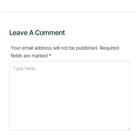
Leave A Comment
Your email address will not be published.
Required
fields are marked
*
Type
here..