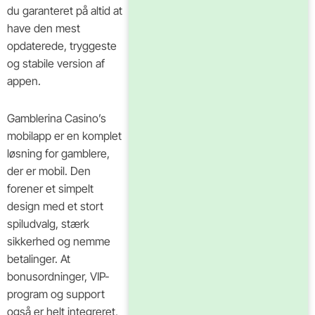
du garanteret på altid at
have den mest
opdaterede, tryggeste
og stabile version af
appen.
Gamblerina Casino’s
mobilapp er en komplet
løsning for gamblere,
der er mobil. Den
forener et simpelt
design med et stort
spiludvalg, stærk
sikkerhed og nemme
betalinger. At
bonusordninger, VIP-
program og support
også er helt integreret,