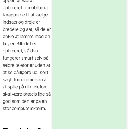
appen er været
optimeret til mobilbrug.
Knapperne til at vælge
indsats og dreje er
bredere og sat, så de er
enkle at ramme med en
finger. Billedet er
optimeret, så den
fungerer smurt selv på
ældre telefoner uden at
at se dårligere ud. Kort
sagt: fornemmelsen af
at spille på din telefon
skal være præcis lige så
god som den er på en
stor computerskærm.