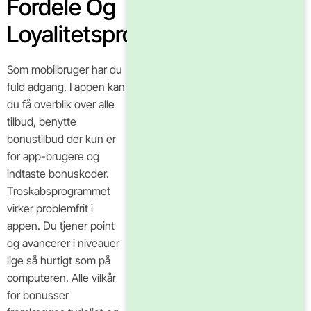
Fordele Og
Loyalitetsprogram
Som mobilbruger har du
fuld adgang. I appen kan
du få overblik over alle
tilbud, benytte
bonustilbud der kun er
for app-brugere og
indtaste bonuskoder.
Troskabsprogrammet
virker problemfrit i
appen. Du tjener point
og avancerer i niveauer
lige så hurtigt som på
computeren. Alle vilkår
for bonusser