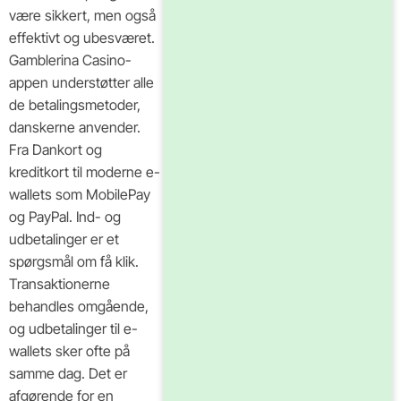
være sikkert, men også
effektivt og ubesværet.
Gamblerina Casino-
appen understøtter alle
de betalingsmetoder,
danskerne anvender.
Fra Dankort og
kreditkort til moderne e-
wallets som MobilePay
og PayPal. Ind- og
udbetalinger er et
spørgsmål om få klik.
Transaktionerne
behandles omgående,
og udbetalinger til e-
wallets sker ofte på
samme dag. Det er
afgørende for en