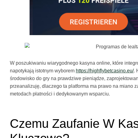
W poszukiwaniu wiarygodnego kasyna online, które integr
napotykają istotnym wyborem
https://highflybetcasino.eu/
.
środowisko do gry na prawdziwe pieniądze, zaprojektowan
przeanalizuję, dlaczego ta platforma ma prawo na miano zauf
metodach płatności i dedykowanym wsparciu.
Czemu Zaufanie W Kasy