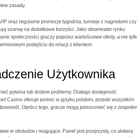
totne zasady.
IP oraz regularne promocje tygodnia, turnieje z nagrodami czy
erują szansę na dodatkowe korzyści. Jako obserwator rynku
ie społeczności graczy poprzez wartościowe oferty, a nie tylk
erminowym podejściu do relacji z klientem.
adczenie Użytkownika
ieć pytania lub drobne problemy. Dlatego dostępność
bet Casino oferuje pomoc w języku polskim, przede wszystkim
odpowiedź. Oprócz tego, gracze mogą porozumieć się z zespołe
atwe w obsłudze i reagujące. Panel jest przejrzysty, co ułatwia