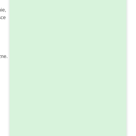
ie,
sce
zne.