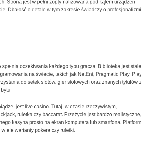
ych. Strona jest w pełni zoptymalizowana pod kątem urządzeń
ie. Dbałość o detale w tym zakresie świadczy o profesjonalizm
e spełnią oczekiwania każdego typu gracza. Biblioteka jest stal
gramowania na świecie, takich jak NetEnt, Pragmatic Play, Pla
ystania do setek slotów, gier stołowych oraz znanych tytułów 
 bytu.
ądze, jest live casino. Tutaj, w czasie rzeczywistym,
kjack, ruletka czy baccarat. Przeżycie jest bardzo realistyczne,
znego kasyna prosto na ekran komputera lub smartfona. Platfor
wiele warianty pokera czy ruletki.