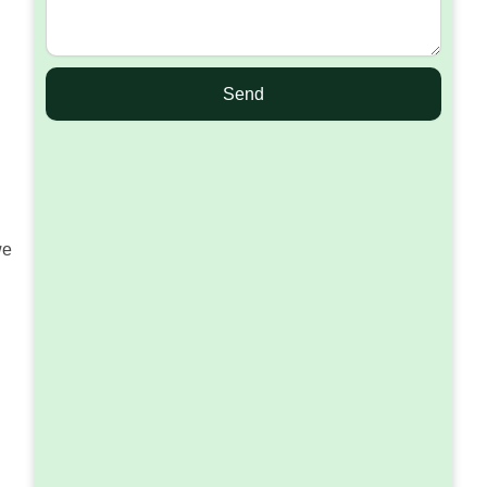
Send
we