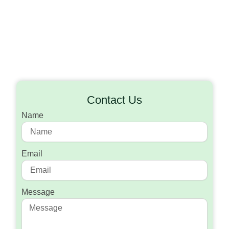
Contact Us
Name
Email
Message