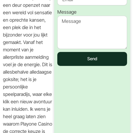
een deur openzet naar
Message
een wereld vol sensatie
en oprechte kansen,
een plek die in het
bijzonder voor jou lijkt
gemaakt. Vanaf het
moment van je
allerprilste aanmelding
Send
voel je de energie. Dit is
allesbehalve alledaagse
goksite; het is je
persoonlijke
speelparadijs, waar elke
klik een nieuw avontuur
kan inluiden. Ik wens je
heel graag laten zien
waarom Playone Casino
de correcte keuze is