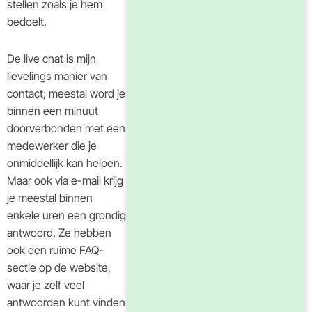
stellen zoals je hem
bedoelt.
De live chat is mijn
lievelings manier van
contact; meestal word je
binnen een minuut
doorverbonden met een
medewerker die je
onmiddellijk kan helpen.
Maar ook via e-mail krijg
je meestal binnen
enkele uren een grondig
antwoord. Ze hebben
ook een ruime FAQ-
sectie op de website,
waar je zelf veel
antwoorden kunt vinden