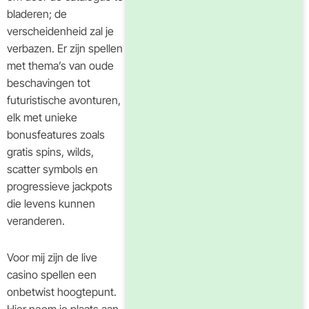
bladeren; de
verscheidenheid zal je
verbazen. Er zijn spellen
met thema’s van oude
beschavingen tot
futuristische avonturen,
elk met unieke
bonusfeatures zoals
gratis spins, wilds,
scatter symbols en
progressieve jackpots
die levens kunnen
veranderen.
Voor mij zijn de live
casino spellen een
onbetwist hoogtepunt.
Hier neem je plaats aan