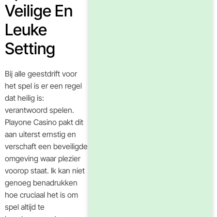
Veilige En
Leuke
Setting
Bij alle geestdrift voor
het spel is er een regel
dat heilig is:
verantwoord spelen.
Playone Casino pakt dit
aan uiterst ernstig en
verschaft een beveiligde
omgeving waar plezier
voorop staat. Ik kan niet
genoeg benadrukken
hoe cruciaal het is om
spel altijd te