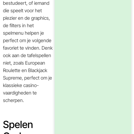
bestudeert, of iemand
die speelt voor het
plezier en de graphics,
de filters in het
spelmenu helpen je
perfect om je volgende
favoriet te vinden. Denk
ook aan de tafelspellen
niet, zoals European
Roulette en Blackjack
Supreme, perfect om je
klassieke casino-
vaardigheden te
scherpen.
Spelen