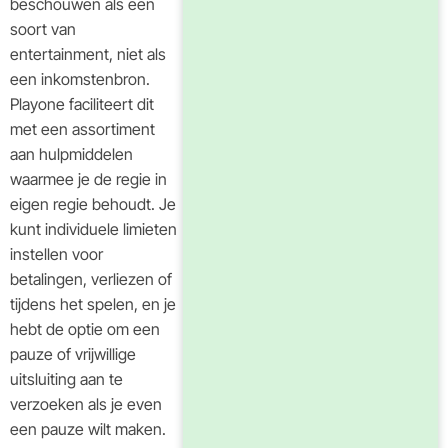
beschouwen als een
soort van
entertainment, niet als
een inkomstenbron.
Playone faciliteert dit
met een assortiment
aan hulpmiddelen
waarmee je de regie in
eigen regie behoudt. Je
kunt individuele limieten
instellen voor
betalingen, verliezen of
tijdens het spelen, en je
hebt de optie om een
pauze of vrijwillige
uitsluiting aan te
verzoeken als je even
een pauze wilt maken.