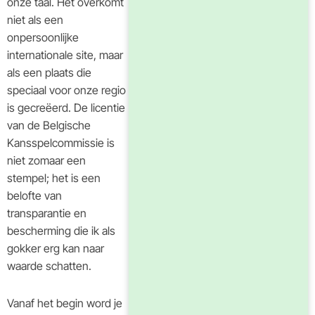
onze taal. Het overkomt
niet als een
onpersoonlijke
internationale site, maar
als een plaats die
speciaal voor onze regio
is gecreëerd. De licentie
van de Belgische
Kansspelcommissie is
niet zomaar een
stempel; het is een
belofte van
transparantie en
bescherming die ik als
gokker erg kan naar
waarde schatten.
Vanaf het begin word je