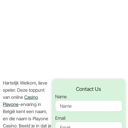
Deze Plek
Bij Playone
Casino In
België
Home
Blog
Hartelijk Welkom, lieve
Contact Us
speler. Deze toppunt
Name
van online
Casino
Playone
-ervaring in
België kent een naam,
Email
en die naam is Playone
Casino. Beeld je in dat je