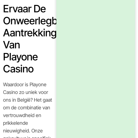
Ervaar De
Onweerlegbare
Aantrekkingskracht
Van
Playone
Casino
Waardoor is Playone
Casino zo uniek voor
ons in België? Het gaat
om de combinatie van
vertrouwdheid en
prikkelende
nieuwigheid. Onze