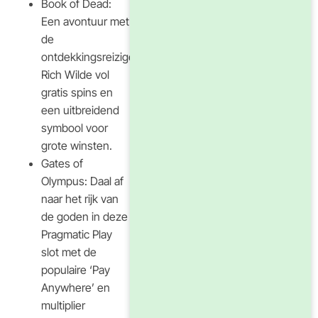
Book of Dead:
Een avontuur met
de
ontdekkingsreiziger
Rich Wilde vol
gratis spins en
een uitbreidend
symbool voor
grote winsten.
Gates of
Olympus: Daal af
naar het rijk van
de goden in deze
Pragmatic Play
slot met de
populaire ‘Pay
Anywhere’ en
multiplier