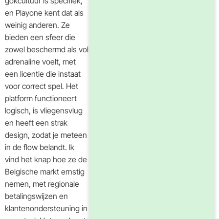
gokcultuur is specifiek,
en Playone kent dat als
weinig anderen. Ze
bieden een sfeer die
zowel beschermd als vol
adrenaline voelt, met
een licentie die instaat
voor correct spel. Het
platform functioneert
logisch, is vliegensvlug
en heeft een strak
design, zodat je meteen
in de flow belandt. Ik
vind het knap hoe ze de
Belgische markt ernstig
nemen, met regionale
betalingswijzen en
klantenondersteuning in