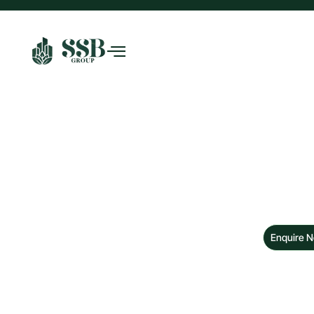
Skip
to
content
Jouw
Enquire 
Gelukspoging
Start Op