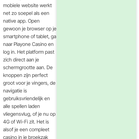
mobiele website werkt
net zo soepel als een
native app. Open
gewoon je browser op je
smartphone of tablet, ga
naar Playone Casino en
log in. Het platform past
zich direct aan je
schermgrootte aan. De
knoppen zijn perfect
groot voor je vingers, de
navigatie is
gebruiksvriendelijk en
alle spellen laden
vliegensvlug, of je nu op
4G of Wi-Fi zit. Het is
alsof je een compleet
casino in je broekzak