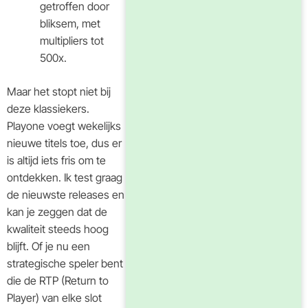
getroffen door
bliksem, met
multipliers tot
500x.
Maar het stopt niet bij
deze klassiekers.
Playone voegt wekelijks
nieuwe titels toe, dus er
is altijd iets fris om te
ontdekken. Ik test graag
de nieuwste releases en
kan je zeggen dat de
kwaliteit steeds hoog
blijft. Of je nu een
strategische speler bent
die de RTP (Return to
Player) van elke slot