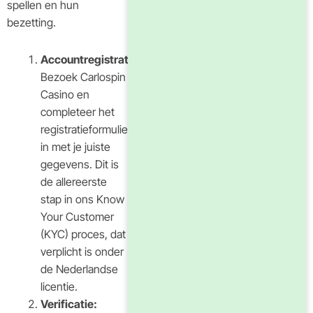
spellen en hun
bezetting.
Accountregistratie:
Bezoek Carlospin
Casino en
completeer het
registratieformulier
in met je juiste
gegevens. Dit is
de allereerste
stap in ons Know
Your Customer
(KYC) proces, dat
verplicht is onder
de Nederlandse
licentie.
Verificatie: