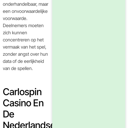
onderhandelbaar, maar
een onvoorwaardelijke
voorwaarde.
Deelnemers moeten
zich kunnen
concentreren op het
vermaak van het spel,
zonder angst over hun
data of de eerlijkheid
van de spellen.
Carlospin
Casino En
De
Nederlandse