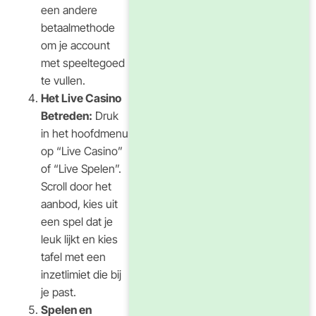
een andere
betaalmethode
om je account
met speeltegoed
te vullen.
Het Live Casino
Betreden:
Druk
in het hoofdmenu
op “Live Casino”
of “Live Spelen”.
Scroll door het
aanbod, kies uit
een spel dat je
leuk lijkt en kies
tafel met een
inzetlimiet die bij
je past.
Spelen en