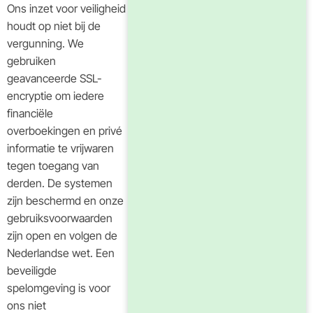
Ons inzet voor veiligheid
houdt op niet bij de
vergunning. We
gebruiken
geavanceerde SSL-
encryptie om iedere
financiële
overboekingen en privé
informatie te vrijwaren
tegen toegang van
derden. De systemen
zijn beschermd en onze
gebruiksvoorwaarden
zijn open en volgen de
Nederlandse wet. Een
beveiligde
spelomgeving is voor
ons niet