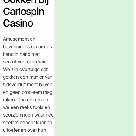
Carlospin
Casino
Amusement en
beveiliging gaan bij ons
hand in hand met
verantwoordelijkheid.
We zijn overtuigd dat
gokken een manier van
tijdsverdrijf moet blijven
en geen probleem mag
raken. Daarom geven
we een reeks tools en
voorzieningen waarmee
spelers beheer kunnen
uitoefenen over hun