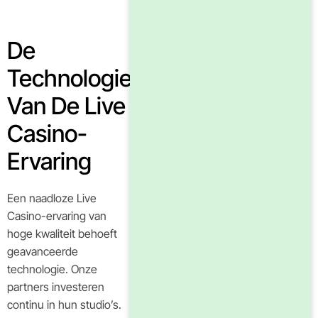
De
Technologie
Van De Live
Casino-
Ervaring
Een naadloze Live
Casino-ervaring van
hoge kwaliteit behoeft
geavanceerde
technologie. Onze
partners investeren
continu in hun studio’s.