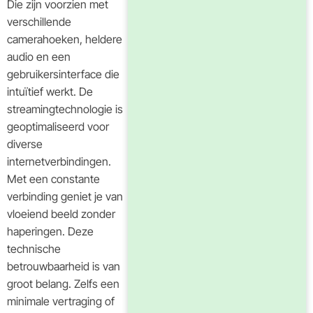
Die zijn voorzien met
verschillende
camerahoeken, heldere
audio en een
gebruikersinterface die
intuïtief werkt. De
streamingtechnologie is
geoptimaliseerd voor
diverse
internetverbindingen.
Met een constante
verbinding geniet je van
vloeiend beeld zonder
haperingen. Deze
technische
betrouwbaarheid is van
groot belang. Zelfs een
minimale vertraging of