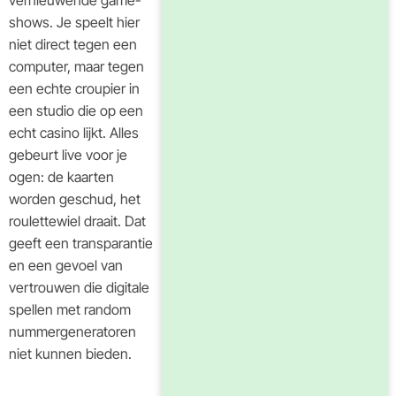
vernieuwende game-
shows. Je speelt hier
niet direct tegen een
computer, maar tegen
een echte croupier in
een studio die op een
echt casino lijkt. Alles
gebeurt live voor je
ogen: de kaarten
worden geschud, het
roulettewiel draait. Dat
geeft een transparantie
en een gevoel van
vertrouwen die digitale
spellen met random
nummergeneratoren
niet kunnen bieden.