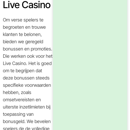
Live Casino
Om verse spelers te
begroeten en trouwe
klanten te belonen,
bieden we geregeld
bonussen en promoties.
Die werken ook voor het
Live Casino. Het is goed
om te begrijpen dat
deze bonussen steeds
specifieke voorwaarden
hebben, zoals
omsetvereisten en
uiterste inzetlimieten bij
toepassing van
bonusgeld. We bevelen
spelers de de volledige