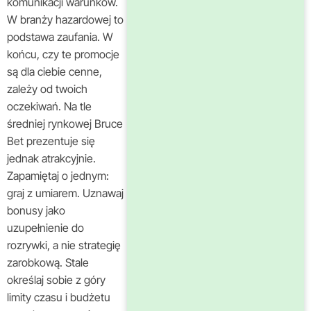
komunikacji warunków.
W branży hazardowej to
podstawa zaufania. W
końcu, czy te promocje
są dla ciebie cenne,
zależy od twoich
oczekiwań. Na tle
średniej rynkowej Bruce
Bet prezentuje się
jednak atrakcyjnie.
Zapamiętaj o jednym:
graj z umiarem. Uznawaj
bonusy jako
uzupełnienie do
rozrywki, a nie strategię
zarobkową. Stale
określaj sobie z góry
limity czasu i budżetu