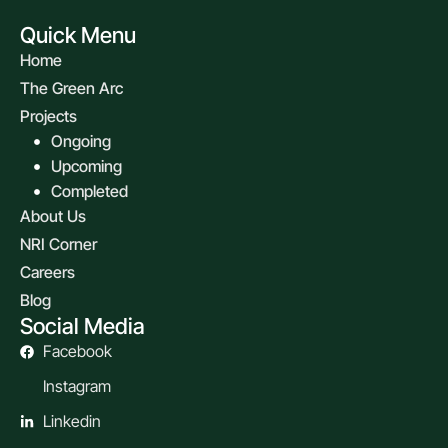
Quick Menu
Home
The Green Arc
Projects
Ongoing
Upcoming
Completed
About Us
NRI Corner
Careers
Blog
Social Media
Facebook
Instagram
Linkedin