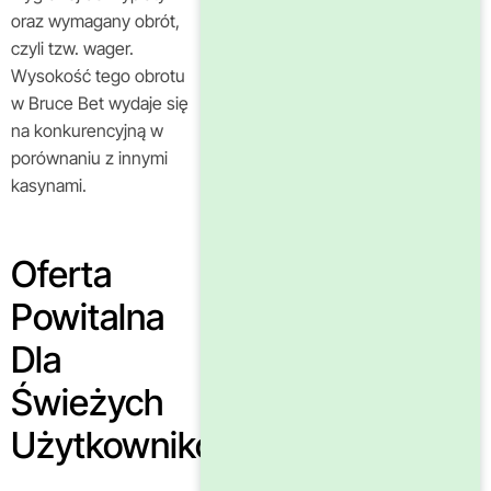
oraz wymagany obrót,
czyli tzw. wager.
Wysokość tego obrotu
w Bruce Bet wydaje się
na konkurencyjną w
porównaniu z innymi
kasynami.
Oferta
Powitalna
Dla
Świeżych
Użytkowników