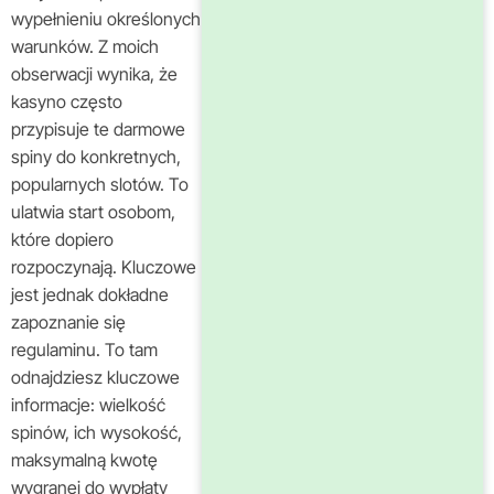
wypełnieniu określonych
warunków. Z moich
obserwacji wynika, że
kasyno często
przypisuje te darmowe
spiny do konkretnych,
popularnych slotów. To
ulatwia start osobom,
które dopiero
rozpoczynają. Kluczowe
jest jednak dokładne
zapoznanie się
regulaminu. To tam
odnajdziesz kluczowe
informacje: wielkość
spinów, ich wysokość,
maksymalną kwotę
wygranej do wypłaty