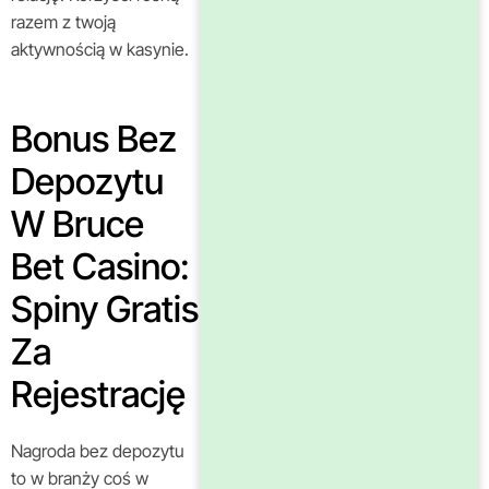
razem z twoją
aktywnością w kasynie.
Bonus Bez
Depozytu
W Bruce
Bet Casino:
Spiny Gratis
Za
Rejestrację
Nagroda bez depozytu
to w branży coś w