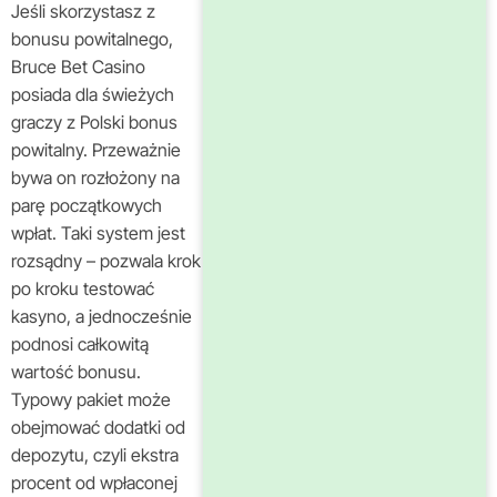
Jeśli skorzystasz z
bonusu powitalnego,
Bruce Bet Casino
posiada dla świeżych
graczy z Polski bonus
powitalny. Przeważnie
bywa on rozłożony na
parę początkowych
wpłat. Taki system jest
rozsądny – pozwala krok
po kroku testować
kasyno, a jednocześnie
podnosi całkowitą
wartość bonusu.
Typowy pakiet może
obejmować dodatki od
depozytu, czyli ekstra
procent od wpłaconej