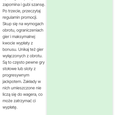
zapomina i gubi szansę.
Po trzecie, przeczytaj
regulamin promocji.
Skup się na wymogach
obrotu, ograniczeniach
gier i maksymalnej
kwocie wypłaty z
bonusu. Unikaj też gier
wyłączonych z obrotu.
Są to często pewne gry
stołowe lub sloty z
progresywnym
jackpotem. Zakłady w
nich umieszczone nie
liczą się do wagera, co
może zatrzymać ci
wypłatę.