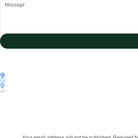
Share This :
Leave A Comment
Your email address will not be published.
Required f