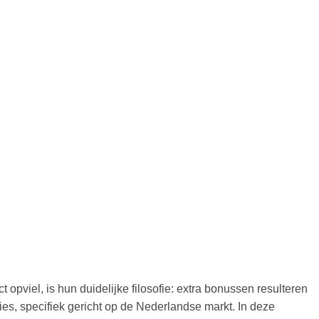
 Nederland
opviel, is hun duidelijke filosofie: extra bonussen resulteren
ties, specifiek gericht op de Nederlandse markt. In deze