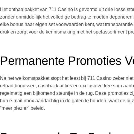
Het onthaalpakket van 711 Casino is gevormd uit drie losse stor
zonder onmiddellijk het volledige bedrag te moeten deponeren. 
elke bonus haar eigen set voorwaarden kent, wat transparantie 
druk en zorgt voor de kennismaking met het spelassortiment pr
Permanente Promoties Vo
Na het welkomstpakket stopt het feest bij 711 Casino zeker nie
reload bonussen, cashback acties en exclusieve free spin aanbi
regelmatig een bijkomend steuntje in de rug. Deze promoties z
hun e-mailinbox aandachtig in de gaten te houden, want de bi
“meer plezier” beleid.