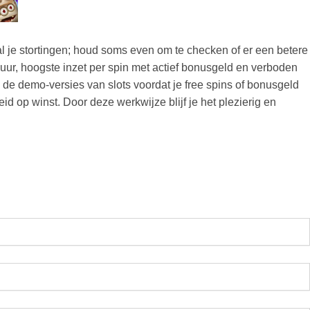
l je stortingen; houd soms even om te checken of er een betere
duur, hoogste inzet per spin met actief bonusgeld en verboden
 de demo-versies van slots voordat je free spins of bonusgeld
d op winst. Door deze werkwijze blijf je het plezierig en