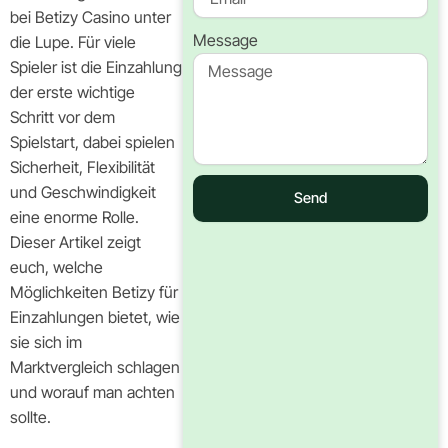
bei Betizy Casino unter
Message
die Lupe. Für viele
Spieler ist die Einzahlung
der erste wichtige
Schritt vor dem
Spielstart, dabei spielen
Sicherheit, Flexibilität
und Geschwindigkeit
Send
eine enorme Rolle.
Dieser Artikel zeigt
euch, welche
Möglichkeiten Betizy für
Einzahlungen bietet, wie
sie sich im
Marktvergleich schlagen
und worauf man achten
sollte.