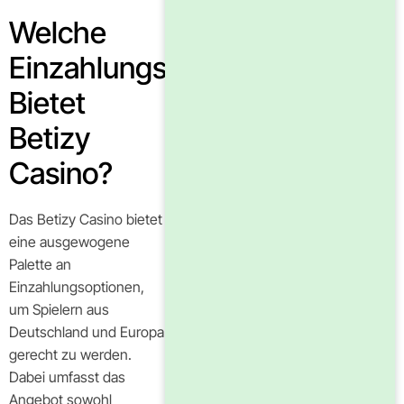
Welche
Einzahlungsmethoden
Bietet
Betizy
Casino?
Das Betizy Casino bietet
eine ausgewogene
Palette an
Einzahlungsoptionen,
um Spielern aus
Deutschland und Europa
gerecht zu werden.
Dabei umfasst das
Angebot sowohl