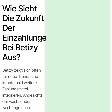
Wie Sieht
Die Zukunft
Der
Einzahlungen
Bei Betizy
Aus?
Betizy zeigt sich offen
für neue Trends und
könnte bald weitere
Zahlungsmittel
integrieren. Angesichts
der wachsenden
Nachfrage nach