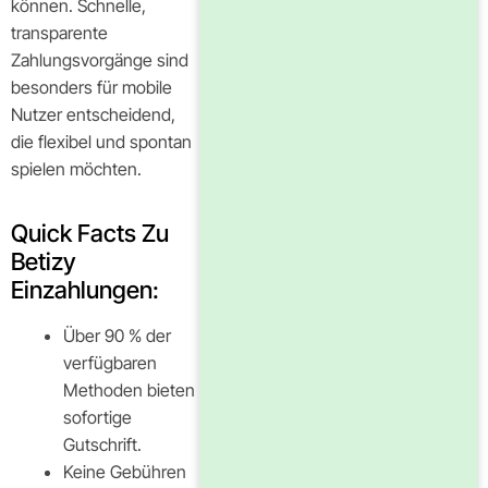
können. Schnelle,
transparente
Zahlungsvorgänge sind
besonders für mobile
Nutzer entscheidend,
die flexibel und spontan
spielen möchten.
Quick Facts Zu
Betizy
Einzahlungen:
Über 90 % der
verfügbaren
Methoden bieten
sofortige
Gutschrift.
Keine Gebühren