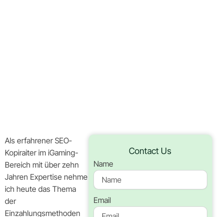
Welche
Optionen
Bleiben
Spielern?
Home
Blog
Als erfahrener SEO-
Contact Us
Kopiraiter im iGaming-
Name
Bereich mit über zehn
Jahren Expertise nehme
ich heute das Thema
Email
der
Einzahlungsmethoden