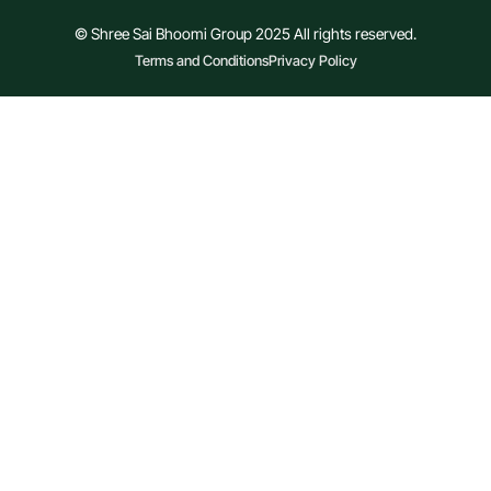
© Shree Sai Bhoomi Group 2025 All rights reserved.
Terms and Conditions
Privacy Policy