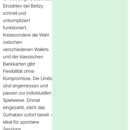
Einzahlen bei Betizy
schnell und
unkompliziert
funktioniert.
Insbesondere die Wahl
zwischen
verschiedenen Wallets
und der klassischen
Bankkarten gibt
Flexibilität ohne
Kompromisse. Die Limits
sind angemessen und
passen zur individuellen
Spielweise. Einmal
eingezahlt, steht das
Guthaben sofort bereit –
ideal für spontane
Sessions.