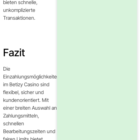
bieten schnelle,
unkomplizierte
Transaktionen.
Fazit
Die
Einzahlungsmöglichkeiten
im Betizy Casino sind
flexibel, sicher und
kundenorientiert. Mit
einer breiten Auswahl an
Zahlungsmitteln,
schnellen
Bearbeitungszeiten und
fairen Limits bietet