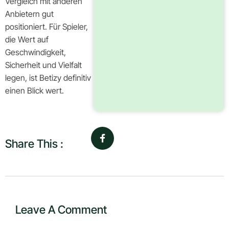
Vergleich mit anderen
Anbietern gut
positioniert. Für Spieler,
die Wert auf
Geschwindigkeit,
Sicherheit und Vielfalt
legen, ist Betizy definitiv
einen Blick wert.
Share This :
Leave A Comment