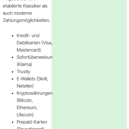
etablierte Klassiker als
auch moderne
Zahlungsmöglichkeiten.
Kredit- und
Debitkarten (Visa,
Mastercard)
Sofortüberweisung
(Klarna)
Trustly
E-Wallets (Skrill,
Neteller)
Kryptowährungen
(Bitcoin,
Ethereum,
Litecoin)
Prepaid-Karten