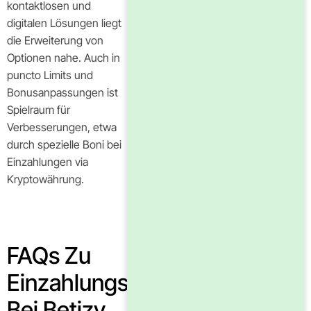
kontaktlosen und
digitalen Lösungen liegt
die Erweiterung von
Optionen nahe. Auch in
puncto Limits und
Bonusanpassungen ist
Spielraum für
Verbesserungen, etwa
durch spezielle Boni bei
Einzahlungen via
Kryptowährung.
FAQs Zu
Einzahlungsmethoden
Bei Betizy