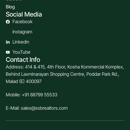
Blog
Social Media
Facebook
Instagram
Linkedin
YouTube
Contact Info
Address: 414 & 415, 4th Floor, Kosha Kommercial Komplex,
Behind Laxminarayan Shopping Centre, Poddar Park Rd.,
Malad (E) 400097
Mobile: +91 88799 55533
E-Mail: sales@ssbrealtors.com