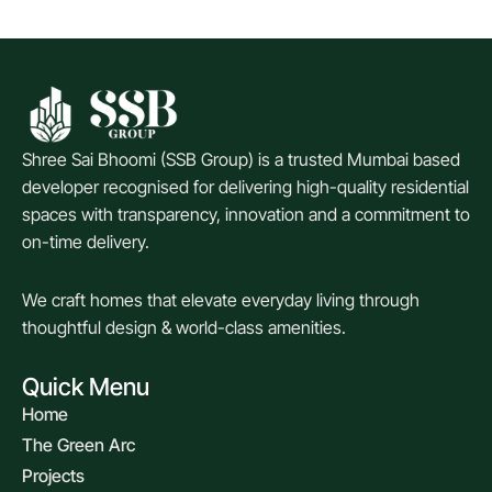
Shree Sai Bhoomi (SSB Group) is a trusted Mumbai based
developer recognised for delivering high-quality residential
spaces with transparency, innovation and a commitment to
on-time delivery.
We craft homes that elevate everyday living through
thoughtful design & world-class amenities.
Quick Menu
Home
The Green Arc
Projects