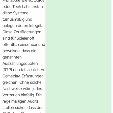
Prüflabore wie eCOGRA
oder iTech Labs testen
diese Systeme
turnusmäßig und
belegen deren Integrität.
Diese Zertifizierungen
sind für Spieler oft
öffentlich einsehbar und
beweisen, dass die
genannten
Auszahlungsquoten
(RTP) den tatsächlichen
Gameplay-Erfahrungen
gleichen. Ohne solche
Nachweise wäre jedes
Vertrauen hinfällig. Die
regelmäßigen Audits
stellen sicher, dass der