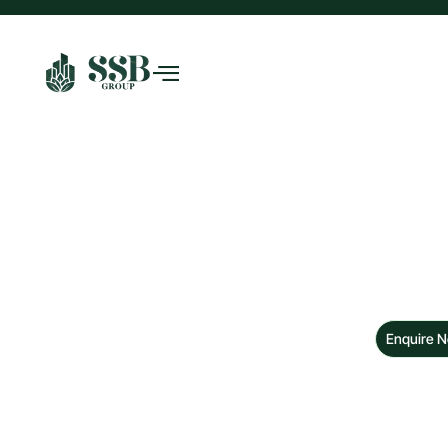
Skip
to
content
Absicherung
Enquire 
An
Oberster