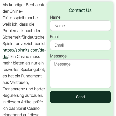
Als kundiger Beobachter
Contact Us
der Online-
Name
Glücksspielbranche
weiß ich, dass die
Problematik nach der
Email
Sicherheit für deutsche
Spieler unverzichtbar ist
https://spinnits.com/de-
Message
de/
. Ein Casino muss
mehr bieten als nur ein
reizvolles Spielangebot;
es hat ein Fundament
aus Vertrauen,
Transparenz und harter
Regulierung aufbauen.
Send
In diesem Artikel prüfe
ich das Spinit Casino
eingehend auf diese