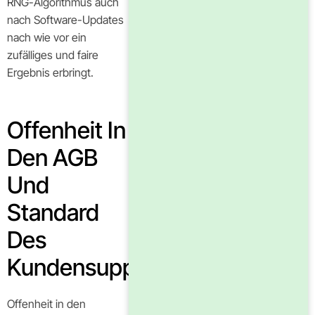
RNG-Algorithmus auch
nach Software-Updates
nach wie vor ein
zufälliges und faire
Ergebnis erbringt.
Offenheit In
Den AGB
Und
Standard
Des
Kundensupports
Offenheit in den