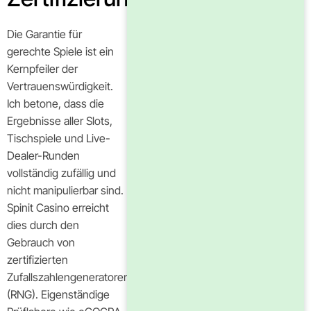
Die Garantie für
gerechte Spiele ist ein
Kernpfeiler der
Vertrauenswürdigkeit.
Ich betone, dass die
Ergebnisse aller Slots,
Tischspiele und Live-
Dealer-Runden
vollständig zufällig und
nicht manipulierbar sind.
Spinit Casino erreicht
dies durch den
Gebrauch von
zertifizierten
Zufallszahlengeneratoren
(RNG). Eigenständige