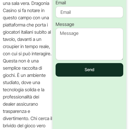
Email
una sala vera. Dragonia
Casino si fa notare in
questo campo con una
Message
piattaforma che porta i
giocatori italiani subito al
tavolo, davanti a un
croupier in tempo reale,
con cui si può interagire.
Questa non è una
semplice raccolta di
Send
giochi. È un ambiente
studiato, dove una
tecnologia solida e la
professionalità dei
dealer assicurano
trasparenza e
divertimento. Chi cerca il
brivido del gioco vero