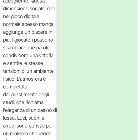
accogliente. Questa
dimensione sociale, che
nel gioco digitale
normale spesso manca,
aggiunge un piacere in
più. I giocatori possono
scambiare due parole,
condividere una vittoria
e sentire le stesse
tensioni di un ambiente
fisico. L’atmosfera è
completata
dall’allestimento degli
studi, che richiama
l’eleganza di un casinò di
lusso. Luci, suoni e
arredi sono pensati per
un realismo che rende