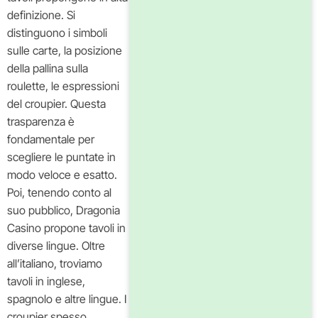
definizione. Si
distinguono i simboli
sulle carte, la posizione
della pallina sulla
roulette, le espressioni
del croupier. Questa
trasparenza è
fondamentale per
scegliere le puntate in
modo veloce e esatto.
Poi, tenendo conto al
suo pubblico, Dragonia
Casino propone tavoli in
diverse lingue. Oltre
all’italiano, troviamo
tavoli in inglese,
spagnolo e altre lingue. I
croupier spesso