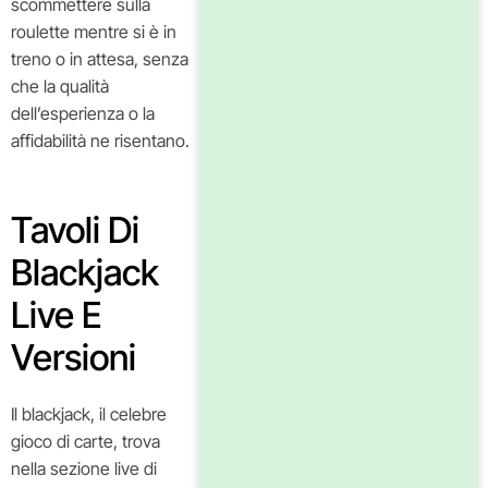
scommettere sulla
roulette mentre si è in
treno o in attesa, senza
che la qualità
dell’esperienza o la
affidabilità ne risentano.
Tavoli Di
Blackjack
Live E
Versioni
Il blackjack, il celebre
gioco di carte, trova
nella sezione live di