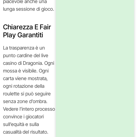
piacevole anche una
lunga sessione di gioco.
Chiarezza E Fair
Play Garantiti
La trasparenza è un
punto cardine del live
casino di Dragonia. Ogni
mossa è visibile. Ogni
carta viene mostrata,
ogni rotazione della
roulette si può seguire
senza zone d’ombra.
Vedere l’intero processo
convince i giocatori
sull’equità e sulla
casualità del risultato.