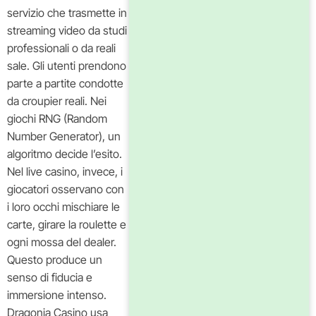
servizio che trasmette in
streaming video da studi
professionali o da reali
sale. Gli utenti prendono
parte a partite condotte
da croupier reali. Nei
giochi RNG (Random
Number Generator), un
algoritmo decide l’esito.
Nel live casino, invece, i
giocatori osservano con
i loro occhi mischiare le
carte, girare la roulette e
ogni mossa del dealer.
Questo produce un
senso di fiducia e
immersione intenso.
Dragonia Casino usa