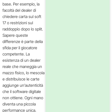
base. Per esempio, la
facoltà del dealer di
chiedere carta sul soft
17 o restrizioni sul
raddoppio dopo lo split.
Sapere queste
differenze è parte della
sfida per il giocatore
competente. La
esistenza di un dealer
reale che maneggia un
mazzo fisico, lo mescola
e distribuisce le carte
aggiunge un’autenticità
che il software digitale
non ottiene. Ogni mano
diventa una piccola
performance unica.