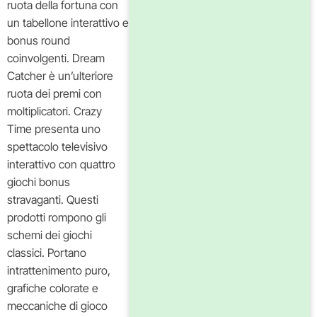
ruota della fortuna con
un tabellone interattivo e
bonus round
coinvolgenti. Dream
Catcher è un’ulteriore
ruota dei premi con
moltiplicatori. Crazy
Time presenta uno
spettacolo televisivo
interattivo con quattro
giochi bonus
stravaganti. Questi
prodotti rompono gli
schemi dei giochi
classici. Portano
intrattenimento puro,
grafiche colorate e
meccaniche di gioco