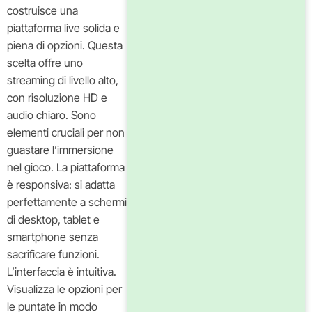
costruisce una
piattaforma live solida e
piena di opzioni. Questa
scelta offre uno
streaming di livello alto,
con risoluzione HD e
audio chiaro. Sono
elementi cruciali per non
guastare l’immersione
nel gioco. La piattaforma
è responsiva: si adatta
perfettamente a schermi
di desktop, tablet e
smartphone senza
sacrificare funzioni.
L’interfaccia è intuitiva.
Visualizza le opzioni per
le puntate in modo