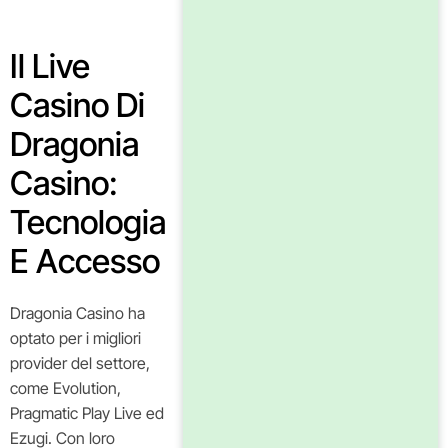
Il Live
Casino Di
Dragonia
Casino:
Tecnologia
E Accesso
Dragonia Casino ha
optato per i migliori
provider del settore,
come Evolution,
Pragmatic Play Live ed
Ezugi. Con loro