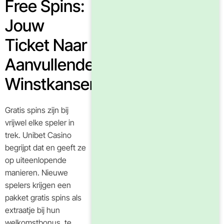
Free Spins:
Jouw
Ticket Naar
Aanvullende
Winstkansen
Gratis spins zijn bij
vrijwel elke speler in
trek. Unibet Casino
begrijpt dat en geeft ze
op uiteenlopende
manieren. Nieuwe
spelers krijgen een
pakket gratis spins als
extraatje bij hun
welkomstbonus, te