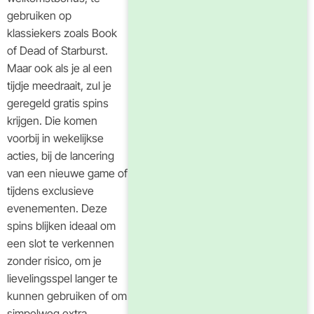
gebruiken op
klassiekers zoals Book
of Dead of Starburst.
Maar ook als je al een
tijdje meedraait, zul je
geregeld gratis spins
krijgen. Die komen
voorbij in wekelijkse
acties, bij de lancering
van een nieuwe game of
tijdens exclusieve
evenementen. Deze
spins blijken ideaal om
een slot te verkennen
zonder risico, om je
lievelingsspel langer te
kunnen gebruiken of om
simpelweg extra