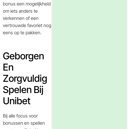
bonus een mogelijkheid
om iets anders te
verkennen of een
vertrouwde favoriet nog
eens op te pakken.
Geborgen
En
Zorgvuldig
Spelen Bij
Unibet
Bij alle focus voor
bonussen en spellen