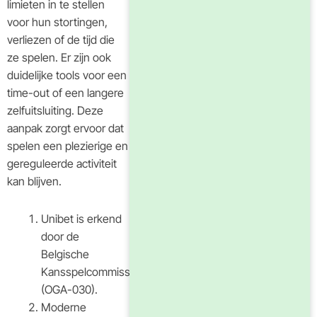
limieten in te stellen
voor hun stortingen,
verliezen of de tijd die
ze spelen. Er zijn ook
duidelijke tools voor een
time-out of een langere
zelfuitsluiting. Deze
aanpak zorgt ervoor dat
spelen een plezierige en
gereguleerde activiteit
kan blijven.
Unibet is erkend
door de
Belgische
Kansspelcommissie
(OGA-030).
Moderne