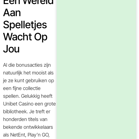
Een Wereld
Aan
Spelletjes
Wacht Op
Jou
Al die bonusacties zijn
natuurlijk het mooist als
je ze kunt gebruiken op
een fijne collectie
spellen. Gelukkig heeft
Unibet Casino een grote
bibliotheek. Je treft er
honderden titels van
bekende ontwikkelaars
als NetEnt, Play’n GO,