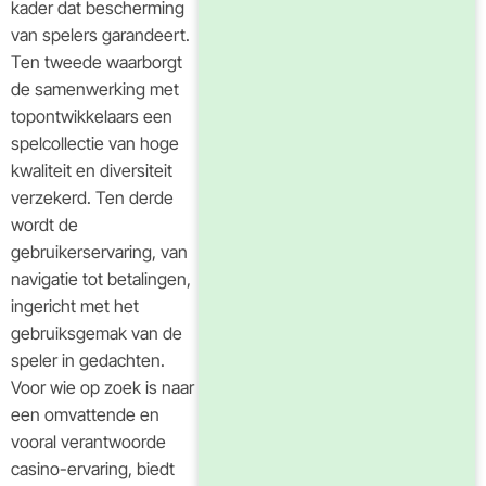
kader dat bescherming
van spelers garandeert.
Ten tweede waarborgt
de samenwerking met
topontwikkelaars een
spelcollectie van hoge
kwaliteit en diversiteit
verzekerd. Ten derde
wordt de
gebruikerservaring, van
navigatie tot betalingen,
ingericht met het
gebruiksgemak van de
speler in gedachten.
Voor wie op zoek is naar
een omvattende en
vooral verantwoorde
casino-ervaring, biedt