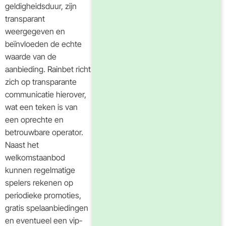
geldigheidsduur, zijn
transparant
weergegeven en
beïnvloeden de echte
waarde van de
aanbieding. Rainbet richt
zich op transparante
communicatie hierover,
wat een teken is van
een oprechte en
betrouwbare operator.
Naast het
welkomstaanbod
kunnen regelmatige
spelers rekenen op
periodieke promoties,
gratis spelaanbiedingen
en eventueel een vip-