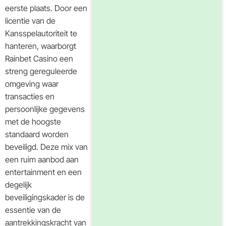
eerste plaats. Door een
licentie van de
Kansspelautoriteit te
hanteren, waarborgt
Rainbet Casino een
streng gereguleerde
omgeving waar
transacties en
persoonlijke gegevens
met de hoogste
standaard worden
beveiligd. Deze mix van
een ruim aanbod aan
entertainment en een
degelijk
beveiligingskader is de
essentie van de
aantrekkingskracht van