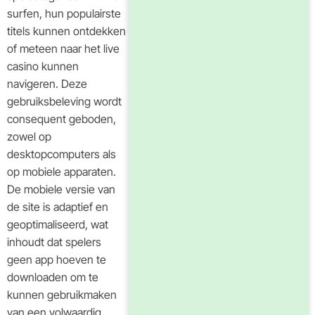
surfen, hun populairste
titels kunnen ontdekken
of meteen naar het live
casino kunnen
navigeren. Deze
gebruiksbeleving wordt
consequent geboden,
zowel op
desktopcomputers als
op mobiele apparaten.
De mobiele versie van
de site is adaptief en
geoptimaliseerd, wat
inhoudt dat spelers
geen app hoeven te
downloaden om te
kunnen gebruikmaken
van een volwaardig