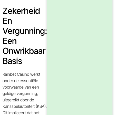
Zekerheid
En
Vergunning:
Een
Onwrikbaar
Basis
Rainbet Casino werkt
onder de essentiële
voorwaarde van een
geldige vergunning,
uitgereikt door de
Kansspelautoriteit (KSA).
Dit impliceert dat het