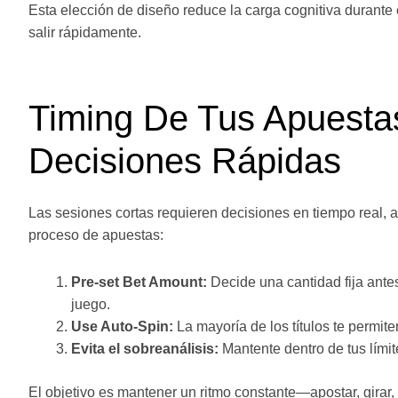
Esta elección de diseño reduce la carga cognitiva durante
salir rápidamente.
Timing De Tus Apuesta
Decisiones Rápidas
Las sesiones cortas requieren decisiones en tiempo real, 
proceso de apuestas:
Pre‑set Bet Amount:
Decide una cantidad fija ant
juego.
Use Auto‑Spin:
La mayoría de los títulos te permit
Evita el sobreanálisis:
Mantente dentro de tus límit
El objetivo es mantener un ritmo constante—apostar, girar, 