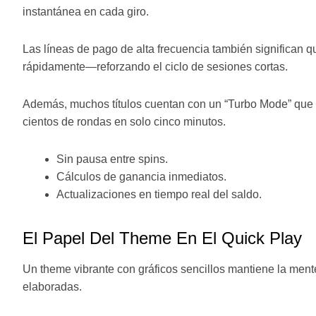
instantánea en cada giro.
Las líneas de pago de alta frecuencia también significan q
rápidamente—reforzando el ciclo de sesiones cortas.
Además, muchos títulos cuentan con un “Turbo Mode” que el
cientos de rondas en solo cinco minutos.
Sin pausa entre spins.
Cálculos de ganancia inmediatos.
Actualizaciones en tiempo real del saldo.
El Papel Del Theme En El Quick Play
Un theme vibrante con gráficos sencillos mantiene la ment
elaboradas.