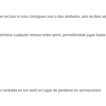
ue incluso si solo consigues uno o dos símbolos, aún recibes a
imina cualquier retraso entre spins, permitiéndote jugar hasta
e centrada en los reels en lugar de perderse en animaciones