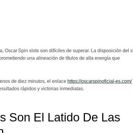
scar Spin slots son difíciles de superar. La disposición del si
, prometiendo una alineación de títulos de alta energía que
enos de diez minutos, el enlace
https://oscarspinoficial-es.com/
esultados rápidos y victorias inmediatas.
s Son El Latido De Las
n