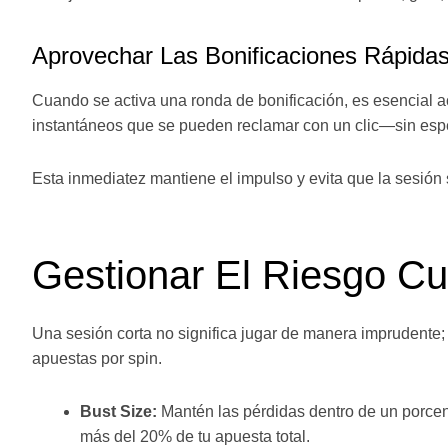
Aprovechar Las Bonificaciones Rápida
Cuando se activa una ronda de bonificación, es esencial ac
instantáneos que se pueden reclamar con un clic—sin esp
Esta inmediatez mantiene el impulso y evita que la sesión
Gestionar El Riesgo C
Una sesión corta no significa jugar de manera imprudente;
apuestas por spin.
Bust Size:
Mantén las pérdidas dentro de un porce
más del 20% de tu apuesta total.