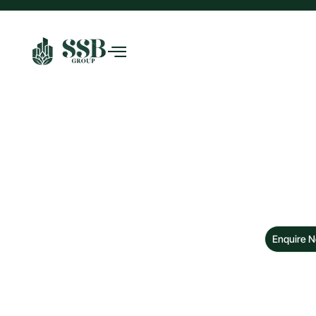
Skip
to
content
LiraSpin
Enquire 
Casino
Review :