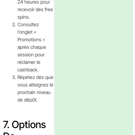
24 heures pour
recevoir des free
spins.
Consultez
l’onglet «
Promotions »
après chaque
session pour
réclamer le
cashback.
Répétez dès que
vous atteignez le
prochain niveau
de dépôt.
7. Options