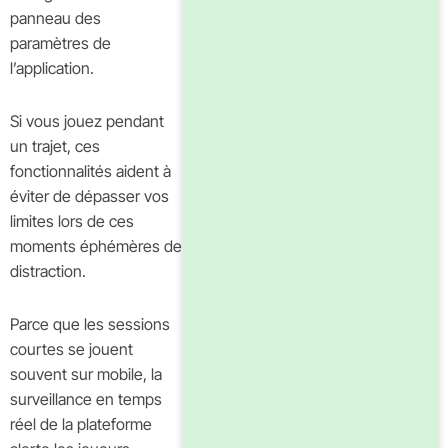
panneau des
paramètres de
l’application.
Si vous jouez pendant
un trajet, ces
fonctionnalités aident à
éviter de dépasser vos
limites lors de ces
moments éphémères de
distraction.
Parce que les sessions
courtes se jouent
souvent sur mobile, la
surveillance en temps
réel de la plateforme