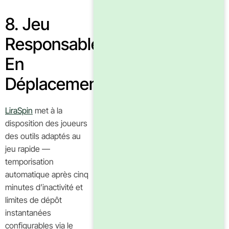
8. Jeu
Responsable
En
Déplacement
LiraSpin
met à la
disposition des joueurs
des outils adaptés au
jeu rapide —
temporisation
automatique après cinq
minutes d’inactivité et
limites de dépôt
instantanées
configurables via le