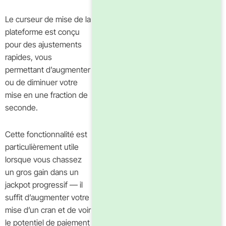
Le curseur de mise de la
plateforme est conçu
pour des ajustements
rapides, vous
permettant d’augmenter
ou de diminuer votre
mise en une fraction de
seconde.
Cette fonctionnalité est
particulièrement utile
lorsque vous chassez
un gros gain dans un
jackpot progressif — il
suffit d’augmenter votre
mise d’un cran et de voir
le potentiel de paiement