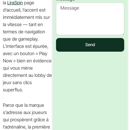
la
LiraSpin
page
d’accueil, l’accent est
immédiatement mis sur
la vitesse — tant en
termes de navigation
que de gameplay.
Send
L’interface est épurée,
avec un bouton « Play
Now » bien en évidence
qui vous mène
directement au lobby de
jeux sans clics
superflus.
Parce que la marque
s’adresse aux joueurs
qui prospèrent grâce à
l’adrénaline, la première