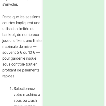
s’envoler.
Parce que les sessions
courtes impliquent une
utilisation limitée du
bankroll, de nombreux
joueurs fixent une limite
maximale de mise —
souvent 5 € ou 10 € —
pour garder le risque
sous contrôle tout en
profitant de paiements
rapides.
Sélectionnez
votre machine à
sous ou crash