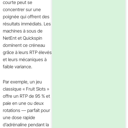
courte peut se
concentrer sur une
poignée qui offrent des
résultats immédiats. Les
machines à sous de
NetEnt et Quickspin
dominent ce créneau
grâce à leurs RTP élevés
et leurs mécaniques à
faible variance.
Par exemple, un jeu
classique « Fruit Slots »
offre un RTP de 95 % et
paie en une ou deux
rotations — parfait pour
une dose rapide
d’adrénaline pendant la