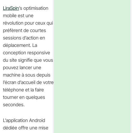
LiraSpin
’s optimisation
mobile est une
révolution pour ceux qui
préfèrent de courtes
sessions d’action en
déplacement. La
conception responsive
du site signifie que vous
pouvez lancer une
machine à sous depuis
l’écran d’accueil de votre
téléphone et la faire
tourner en quelques
secondes.
L’application Android
dédiée offre une mise