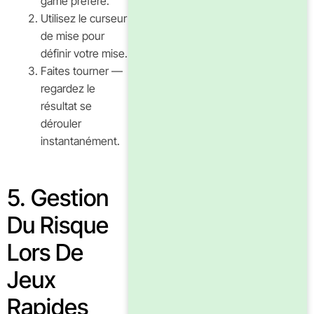
game préféré.
Utilisez le curseur
de mise pour
définir votre mise.
Faites tourner —
regardez le
résultat se
dérouler
instantanément.
5. Gestion
Du Risque
Lors De
Jeux
Rapides