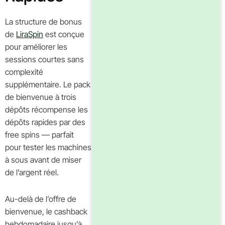
La structure de bonus
de
LiraSpin
est conçue
pour améliorer les
sessions courtes sans
complexité
supplémentaire. Le pack
de bienvenue à trois
dépôts récompense les
dépôts rapides par des
free spins — parfait
pour tester les machines
à sous avant de miser
de l’argent réel.
Au-delà de l’offre de
bienvenue, le cashback
hebdomadaire jusqu’à