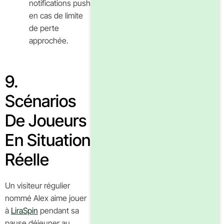
notifications push
en cas de limite
de perte
approchée.
9.
Scénarios
De Joueurs
En Situation
Réelle
Un visiteur régulier
nommé Alex aime jouer
à
LiraSpin
pendant sa
pause déjeuner au