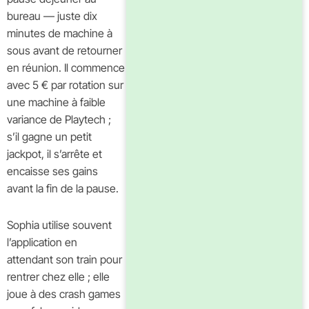
bureau — juste dix
minutes de machine à
sous avant de retourner
en réunion. Il commence
avec 5 € par rotation sur
une machine à faible
variance de Playtech ;
s’il gagne un petit
jackpot, il s’arrête et
encaisse ses gains
avant la fin de la pause.
Sophia utilise souvent
l’application en
attendant son train pour
rentrer chez elle ; elle
joue à des crash games