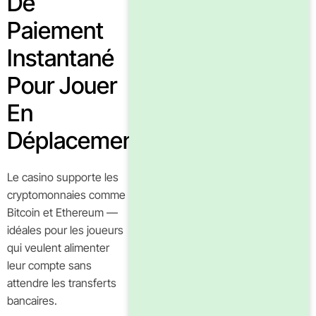
De
Paiement
Instantané
Pour Jouer
En
Déplacement
Le casino supporte les
cryptomonnaies comme
Bitcoin et Ethereum —
idéales pour les joueurs
qui veulent alimenter
leur compte sans
attendre les transferts
bancaires.