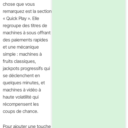
chose que vous
remarquez est la section
« Quick Play ». Elle
regroupe des titres de
machines à sous offrant
des paiements rapides
et une mécanique
simple : machines à
fruits classiques,
jackpots progressifs qui
se déclenchent en
quelques minutes, et
machines à vidéo à
haute volatilité qui
récompensent les
coups de chance.
Pour ajouter une touche