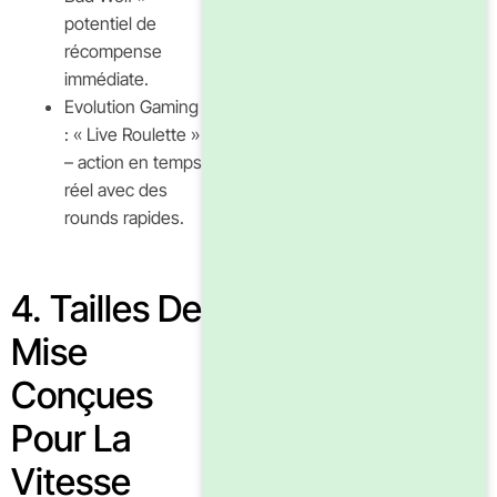
potentiel de
récompense
immédiate.
Evolution Gaming
: « Live Roulette »
– action en temps
réel avec des
rounds rapides.
4. Tailles De
Mise
Conçues
Pour La
Vitesse