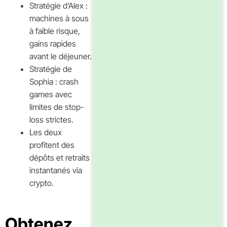
Stratégie d’Alex :
machines à sous
à faible risque,
gains rapides
avant le déjeuner.
Stratégie de
Sophia : crash
games avec
limites de stop-
loss strictes.
Les deux
profitent des
dépôts et retraits
instantanés via
crypto.
Obtenez