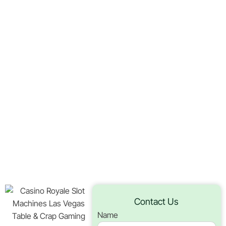
Aufhört,
Deutschland
Zu
Belohnen:
Royal Game
Casino
Home
Blog
Contact Us
Name