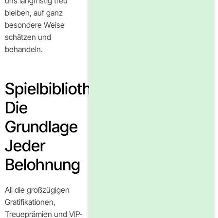
uns langfristig treu
bleiben, auf ganz
besondere Weise
schätzen und
behandeln.
Spielbibliothek:
Die
Grundlage
Jeder
Belohnung
All die großzügigen
Gratifikationen,
Treueprämien und VIP-