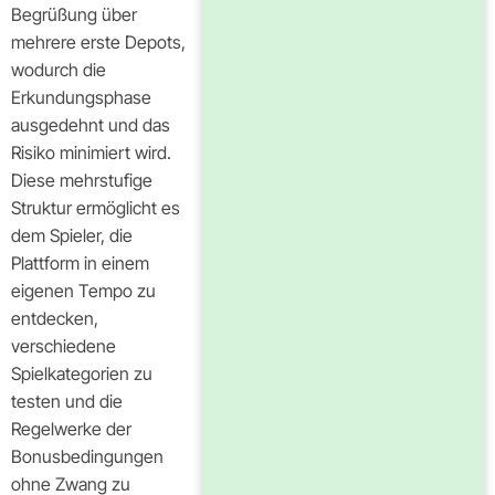
Begrüßung über
mehrere erste Depots,
wodurch die
Erkundungsphase
ausgedehnt und das
Risiko minimiert wird.
Diese mehrstufige
Struktur ermöglicht es
dem Spieler, die
Plattform in einem
eigenen Tempo zu
entdecken,
verschiedene
Spielkategorien zu
testen und die
Regelwerke der
Bonusbedingungen
ohne Zwang zu