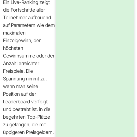
Ein Live-Ranking zeigt
die Fortschritte aller
Teilnehmer aufbauend
auf Parametern wie dem
maximalen
Einzelgewinn, der
höchsten
Gewinnsumme oder der
Anzahl erreichter
Freispiele. Die
Spannung nimmt zu,
wenn man seine
Position auf der
Leaderboard verfolgt
und bestrebt ist, in die
begehrten Top-Plätze
zu gelangen, die mit
üppigeren Preisgeldern,