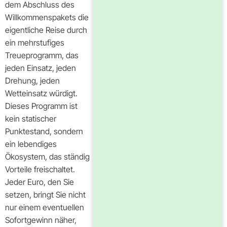
dem Abschluss des
Willkommenspakets die
eigentliche Reise durch
ein mehrstufiges
Treueprogramm, das
jeden Einsatz, jeden
Drehung, jeden
Wetteinsatz würdigt.
Dieses Programm ist
kein statischer
Punktestand, sondern
ein lebendiges
Ökosystem, das ständig
Vorteile freischaltet.
Jeder Euro, den Sie
setzen, bringt Sie nicht
nur einem eventuellen
Sofortgewinn näher,