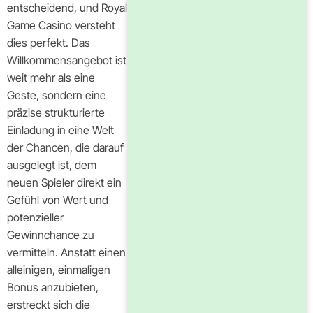
entscheidend, und Royal
Game Casino versteht
dies perfekt. Das
Willkommensangebot ist
weit mehr als eine
Geste, sondern eine
präzise strukturierte
Einladung in eine Welt
der Chancen, die darauf
ausgelegt ist, dem
neuen Spieler direkt ein
Gefühl von Wert und
potenzieller
Gewinnchance zu
vermitteln. Anstatt einen
alleinigen, einmaligen
Bonus anzubieten,
erstreckt sich die