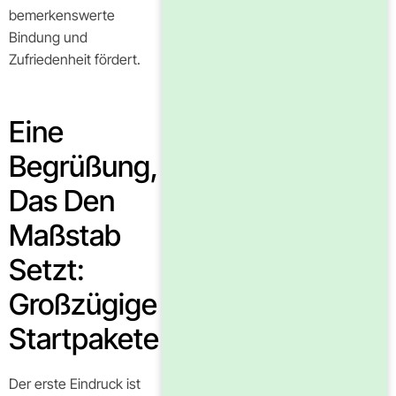
bemerkenswerte
Bindung und
Zufriedenheit fördert.
Eine
Begrüßung,
Das Den
Maßstab
Setzt:
Großzügige
Startpakete
Der erste Eindruck ist