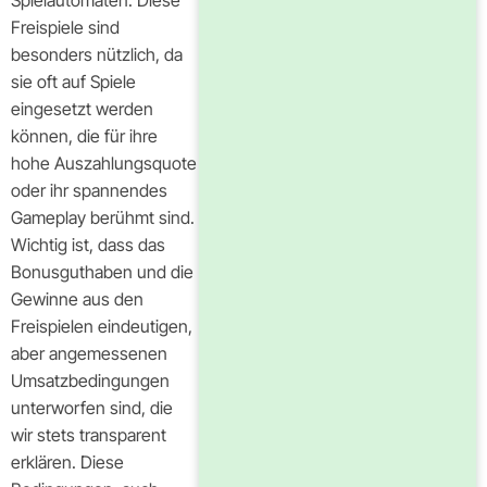
Spielautomaten. Diese
Freispiele sind
besonders nützlich, da
sie oft auf Spiele
eingesetzt werden
können, die für ihre
hohe Auszahlungsquote
oder ihr spannendes
Gameplay berühmt sind.
Wichtig ist, dass das
Bonusguthaben und die
Gewinne aus den
Freispielen eindeutigen,
aber angemessenen
Umsatzbedingungen
unterworfen sind, die
wir stets transparent
erklären. Diese