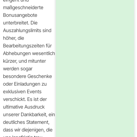
maßgeschneiderte
Bonusangebote
unterbreitet. Die
Auszahlungslimits sind
höher, die
Bearbeitungszeiten für
Abhebungen wesentlich
kürzer, und mitunter
werden sogar
besondere Geschenke
oder Einladungen zu
exklusiven Events
verschickt. Es ist der
ultimative Ausdruck
unserer Dankbarkeit, ein
deutliches Statement,
dass wir diejenigen, die