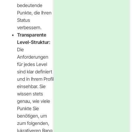
bedeutende
Punkte, die Ihren
Status
verbessern.
Transparente
Level-Struktur:
Die
Anforderungen
für jedes Level
sind klar definiert
und in Ihrem Profil
einsehbar. Sie
wissen stets
genau, wie viele
Punkte Sie
benötigen, um
zum folgenden,
lukrativeren Rang