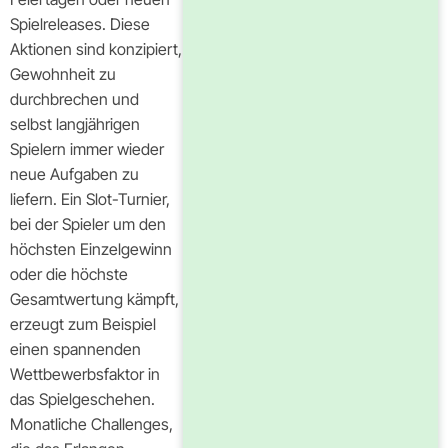
Spielreleases. Diese
Aktionen sind konzipiert,
Gewohnheit zu
durchbrechen und
selbst langjährigen
Spielern immer wieder
neue Aufgaben zu
liefern. Ein Slot-Turnier,
bei der Spieler um den
höchsten Einzelgewinn
oder die höchste
Gesamtwertung kämpft,
erzeugt zum Beispiel
einen spannenden
Wettbewerbsfaktor in
das Spielgeschehen.
Monatliche Challenges,