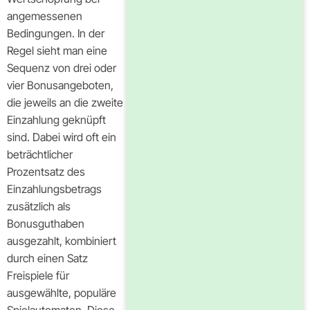
angemessenen
Bedingungen. In der
Regel sieht man eine
Sequenz von drei oder
vier Bonusangeboten,
die jeweils an die zweite
Einzahlung geknüpft
sind. Dabei wird oft ein
beträchtlicher
Prozentsatz des
Einzahlungsbetrags
zusätzlich als
Bonusguthaben
ausgezahlt, kombiniert
durch einen Satz
Freispiele für
ausgewählte, populäre