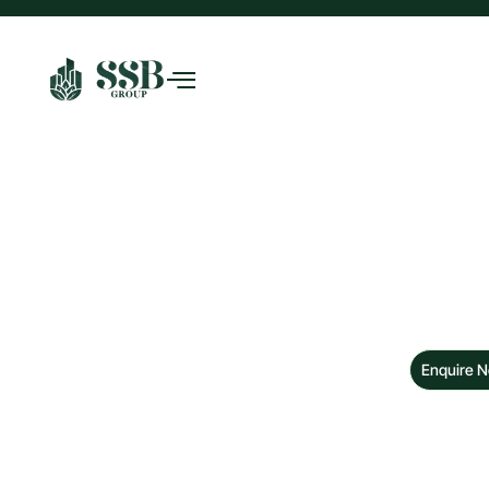
Skip
to
content
Das
Enquire 
Casino,
Das Nie