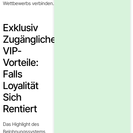
Wettbewerbs verbinden.
Exklusiv
Zugängliche
VIP-
Vorteile:
Falls
Loyalität
Sich
Rentiert
Das Highlight des
Belohnungssystems