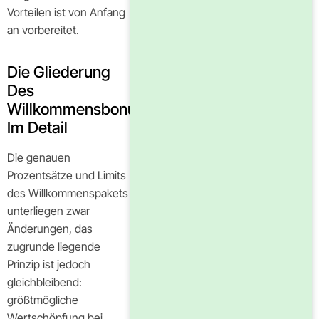
Vorteilen ist von Anfang
an vorbereitet.
Die Gliederung
Des
Willkommensbonus
Im Detail
Die genauen
Prozentsätze und Limits
des Willkommenspakets
unterliegen zwar
Änderungen, das
zugrunde liegende
Prinzip ist jedoch
gleichbleibend:
größtmögliche
Wertschöpfung bei