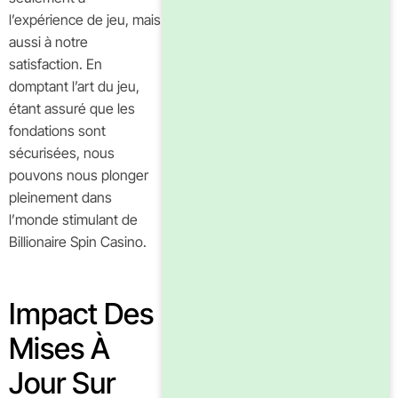
l’expérience de jeu, mais
aussi à notre
satisfaction. En
domptant l’art du jeu,
étant assuré que les
fondations sont
sécurisées, nous
pouvons nous plonger
pleinement dans
l’monde stimulant de
Billionaire Spin Casino.
Impact Des
Mises À
Jour Sur