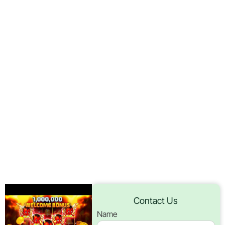
Casino
Billionaire
Spin
Surveillée
Par France
Tech Fan
Home
Blog
Contact Us
Name