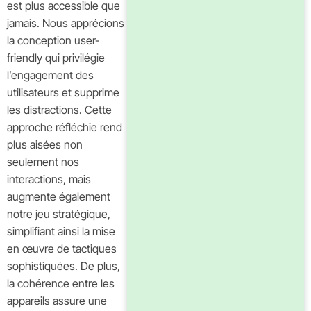
est plus accessible que
jamais. Nous apprécions
la conception user-
friendly qui privilégie
l’engagement des
utilisateurs et supprime
les distractions. Cette
approche réfléchie rend
plus aisées non
seulement nos
interactions, mais
augmente également
notre jeu stratégique,
simplifiant ainsi la mise
en œuvre de tactiques
sophistiquées. De plus,
la cohérence entre les
appareils assure une