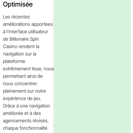
Optimisée
Les récentes
améliorations apportées
à l’interface utilisateur
de Billionaire Spin
Casino rendent la
navigation sur la
plateforme
extrêmement lisse, nous
permettant ainsi de
nous concentrer
pleinement sur notre
expérience de jeu.
Grâce à une navigation
améliorée et à des
agencements révisés,
chaque fonctionnalité