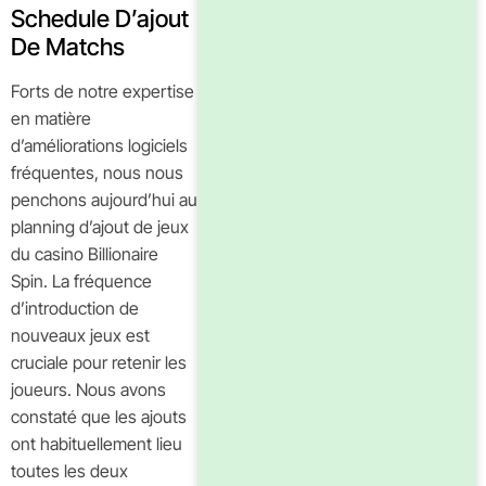
Schedule D’ajout
De Matchs
Forts de notre expertise
en matière
d’améliorations logiciels
fréquentes, nous nous
penchons aujourd’hui au
planning d’ajout de jeux
du casino Billionaire
Spin. La fréquence
d’introduction de
nouveaux jeux est
cruciale pour retenir les
joueurs. Nous avons
constaté que les ajouts
ont habituellement lieu
toutes les deux