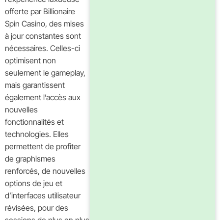
offerte par Billionaire
Spin Casino, des mises
à jour constantes sont
nécessaires. Celles-ci
optimisent non
seulement le gameplay,
mais garantissent
également l’accès aux
nouvelles
fonctionnalités et
technologies. Elles
permettent de profiter
de graphismes
renforcés, de nouvelles
options de jeu et
d’interfaces utilisateur
révisées, pour des