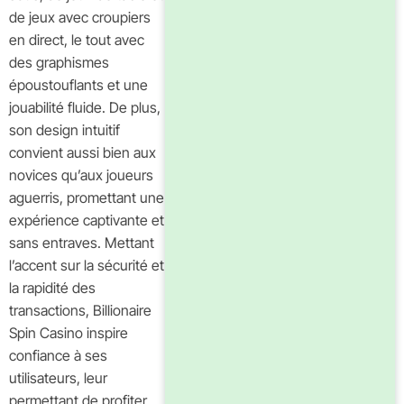
de jeux avec croupiers
en direct, le tout avec
des graphismes
époustouflants et une
jouabilité fluide. De plus,
son design intuitif
convient aussi bien aux
novices qu’aux joueurs
aguerris, promettant une
expérience captivante et
sans entraves. Mettant
l’accent sur la sécurité et
la rapidité des
transactions, Billionaire
Spin Casino inspire
confiance à ses
utilisateurs, leur
permettant de profiter