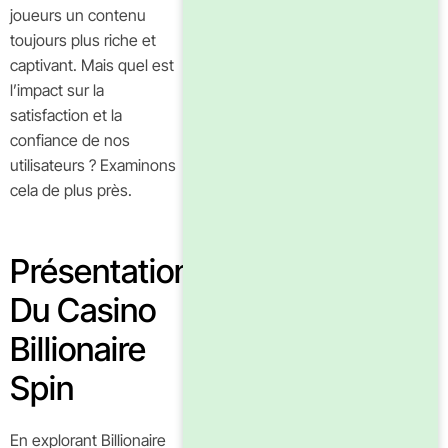
joueurs un contenu
toujours plus riche et
captivant. Mais quel est
l’impact sur la
satisfaction et la
confiance de nos
utilisateurs ? Examinons
cela de plus près.
Présentation
Du Casino
Billionaire
Spin
En explorant Billionaire